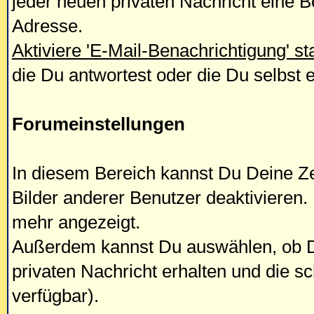
jeder neuen privaten Nachricht eine B
Adresse.
Aktiviere 'E-Mail-Benachrichtigung' 
die Du antwortest oder die Du selbst e
Forumeinstellungen
In diesem Bereich kannst Du Deine Ze
Bilder anderer Benutzer deaktivieren.
mehr angezeigt.
Außerdem kannst Du auswählen, ob D
privaten Nachricht erhalten und die s
verfügbar).