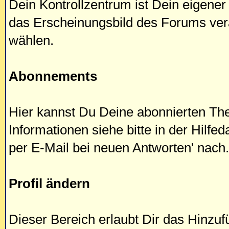
Dein Kontrollzentrum ist Dein eigener
das Erscheinungsbild des Forums ver
wählen.
Abonnements
Hier kannst Du Deine abonnierten Th
Informationen siehe bitte in der Hilf
per E-Mail bei neuen Antworten' nach.
Profil ändern
Dieser Bereich erlaubt Dir das Hinzu