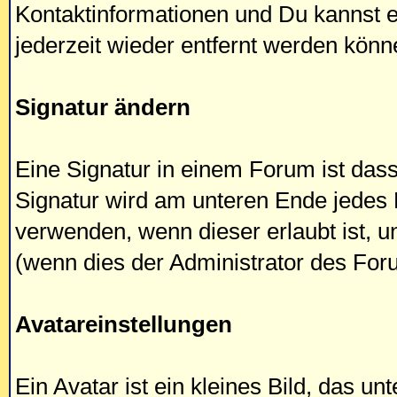
Kontaktinformationen und Du kannst e
jederzeit wieder entfernt werden könn
Signatur ändern
Eine Signatur in einem Forum ist dass
Signatur wird am unteren Ende jedes
verwenden, wenn dieser erlaubt ist, 
(wenn dies der Administrator des For
Avatareinstellungen
Ein Avatar ist ein kleines Bild, das 