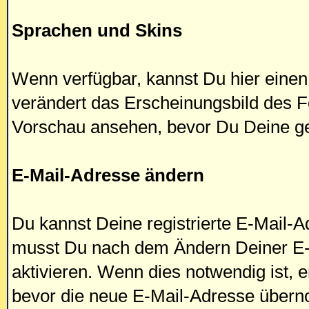
Sprachen und Skins
Wenn verfügbar, kannst Du hier eine
verändert das Erscheinungsbild des 
Vorschau ansehen, bevor Du Deine ge
E-Mail-Adresse ändern
Du kannst Deine registrierte E-Mail-Ad
musst Du nach dem Ändern Deiner E-
aktivieren. Wenn dies notwendig ist, 
bevor die neue E-Mail-Adresse über