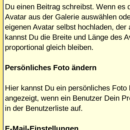
Du einen Beitrag schreibst. Wenn es d
Avatar aus der Galerie auswählen od
eigenen Avatar selbst hochladen, der
kannst Du die Breite und Länge des Av
proportional gleich bleiben.
Persönliches Foto ändern
Hier kannst Du ein persönliches Foto 
angezeigt, wenn ein Benutzer Dein Prof
in der Benutzerliste auf.
E-Mail-Einstellungen