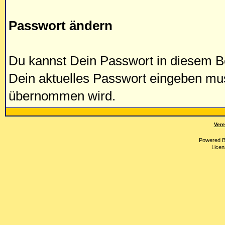
Passwort ändern
Du kannst Dein Passwort in diesem Be
Dein aktuelles Passwort eingeben mu
übernommen wird.
Vere
Powered 
Licen