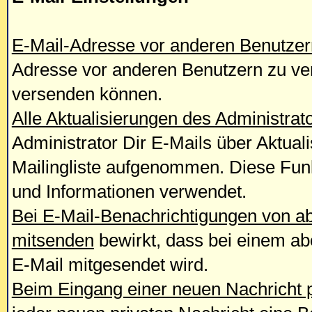
E-Mail-Adresse vor anderen Benutzer
Adresse vor anderen Benutzern zu ver
versenden können.
Alle Aktualisierungen des Administrat
Administrator Dir E-Mails über Aktual
Mailingliste aufgenommen. Diese Funkt
und Informationen verwendet.
Bei E-Mail-Benachrichtigungen von a
mitsenden
bewirkt, dass bei einem ab
E-Mail mitgesendet wird.
Beim Eingang einer neuen Nachricht p