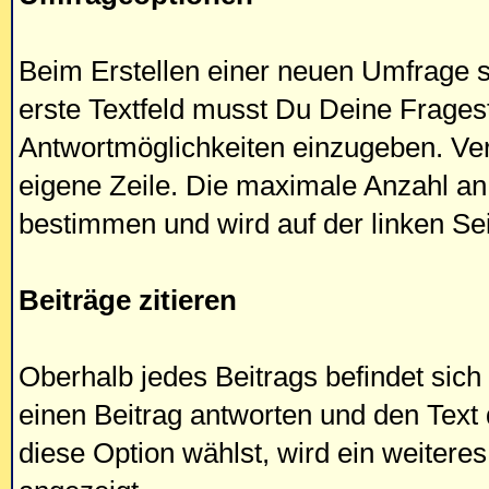
Beim Erstellen einer neuen Umfrage si
erste Textfeld musst Du Deine Fragest
Antwortmöglichkeiten einzugeben. Ver
eigene Zeile. Die maximale Anzahl an
bestimmen und wird auf der linken Sei
Beiträge zitieren
Oberhalb jedes Beitrags befindet sich 
einen Beitrag antworten und den Text
diese Option wählst, wird ein weiteres