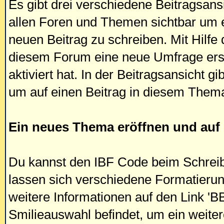
Es gibt drei verschiedene Beitragsans
allen Foren und Themen sichtbar um 
neuen Beitrag zu schreiben. Mit Hilfe 
diesem Forum eine neue Umfrage erste
aktiviert hat. In der Beitragsansicht gi
um auf einen Beitrag in diesem Them
Ein neues Thema eröffnen und au
Du kannst den IBF Code beim Schreib
lassen sich verschiedene Formatierung
weitere Informationen auf den Link 'BB
Smilieauswahl befindet, um ein weitere