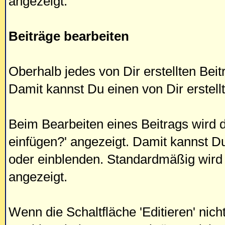
angezeigt.
Beiträge bearbeiten
Oberhalb jedes von Dir erstellten Beitra
Damit kannst Du einen von Dir erstellt
Beim Bearbeiten eines Beitrags wird di
einfügen?' angezeigt. Damit kannst D
oder einblenden. Standardmäßig wird 
angezeigt.
Wenn die Schaltfläche 'Editieren' nicht