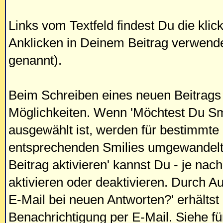
Links vom Textfeld findest Du die kli
Anklicken in Deinem Beitrag verwende
genannt).
Beim Schreiben eines neuen Beitrags 
Möglichkeiten. Wenn 'Möchtest Du Smil
ausgewählt ist, werden für bestimmte
entsprechenden Smilies umgewandelt.
Beitrag aktivieren' kannst Du - je nac
aktivieren oder deaktivieren. Durch A
E-Mail bei neuen Antworten?' erhältst
Benachrichtigung per E-Mail. Siehe fü