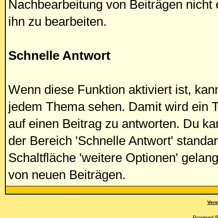
Nachbearbeitung von Beiträgen nicht er
ihn zu bearbeiten.
Schnelle Antwort
Wenn diese Funktion aktiviert ist, kan
jedem Thema sehen. Damit wird ein Te
auf einen Beitrag zu antworten. Du ka
der Bereich 'Schnelle Antwort' standa
Schaltfläche 'weitere Optionen' gelan
von neuen Beiträgen.
Vere
Powered 