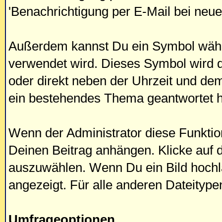
'Benachrichtigung per E-Mail bei neue
Außerdem kannst Du ein Symbol wähle
verwendet wird. Dieses Symbol wird 
oder direkt neben der Uhrzeit und de
ein bestehendes Thema geantwortet h
Wenn der Administrator diese Funktion
Deinen Beitrag anhängen. Klicke auf 
auszuwählen. Wenn Du ein Bild hochlä
angezeigt. Für alle anderen Dateitypen
Umfrageoptionen