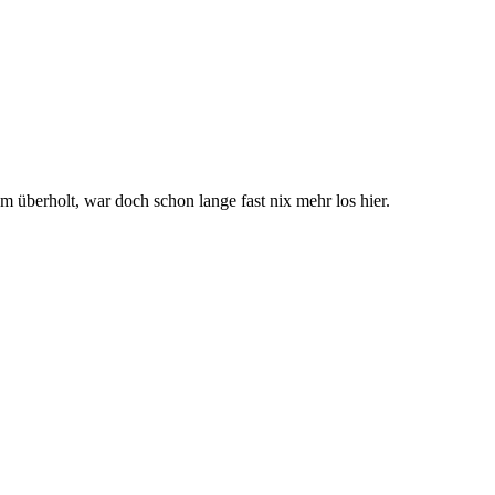
 überholt, war doch schon lange fast nix mehr los hier.