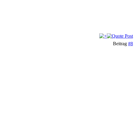
Beitrag
#8