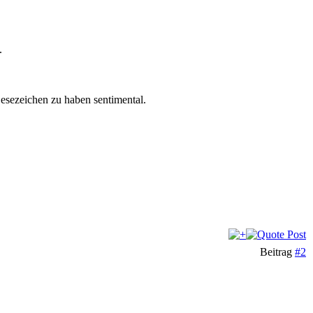
.
 Lesezeichen zu haben sentimental.
Beitrag
#2