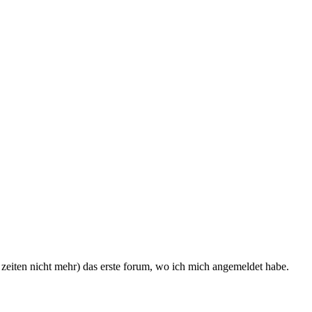
 zeiten nicht mehr) das erste forum, wo ich mich angemeldet habe.