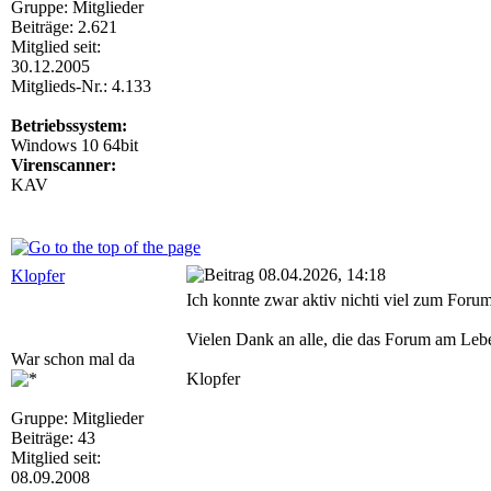
Gruppe: Mitglieder
Beiträge: 2.621
Mitglied seit:
30.12.2005
Mitglieds-Nr.: 4.133
Betriebssystem:
Windows 10 64bit
Virenscanner:
KAV
08.04.2026, 14:18
Klopfer
Ich konnte zwar aktiv nichti viel zum For
Vielen Dank an alle, die das Forum am Lebe
War schon mal da
Klopfer
Gruppe: Mitglieder
Beiträge: 43
Mitglied seit:
08.09.2008