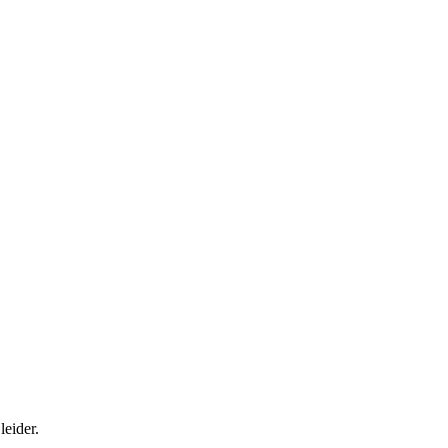
leider.