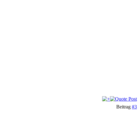
Beitrag
#3