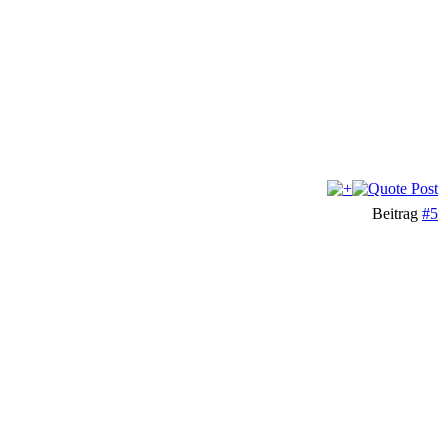
Beitrag
#5