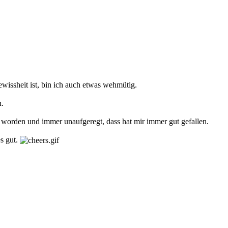
wissheit ist, bin ich auch etwas wehmütig.
n.
n worden und immer unaufgeregt, dass hat mir immer gut gefallen.
s gut.