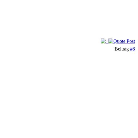
Beitrag
#6