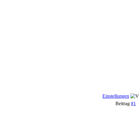
Einstellungen
Beitrag
#1