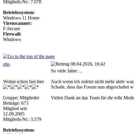
Mitglieds-Nr.: 7.078
Betriebssystem:
Windows 11 Home
Virenscanner:
F-Secure
Firewall:
Windows
08.04.2026, 16:42
sfio
So viele Jahre ...
Wohnt schon fast hier
Auch wenn ich zuletzt nicht mehr aktiv war,
Schade, dass das Forum nun abgeschaltet w
Gruppe: Mitglieder
Vielen Dank an das Team für die tolle Mode
Beiträge: 673
Mitglied seit:
12.09.2005
Mitglieds-Nr.: 3.579
Betriebssystem: