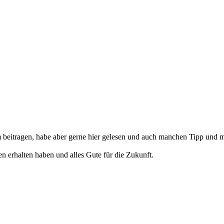
um beitragen, habe aber gerne hier gelesen und auch manchen Tipp u
n erhalten haben und alles Gute für die Zukunft.