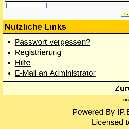
Nützliche Links
Passwort vergessen?
Registrierung
Hilfe
E-Mail an Administrator
Zur
Vere
Powered By
IP.
Licensed t