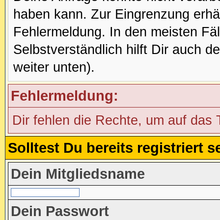
haben kann. Zur Eingrenzung erhäl
Fehlermeldung. In den meisten Fälle
Selbstverständlich hilft Dir auch d
weiter unten).
Fehlermeldung:
Dir fehlen die Rechte, um auf das
Solltest Du bereits registriert
Dein Mitgliedsname
Dein Passwort