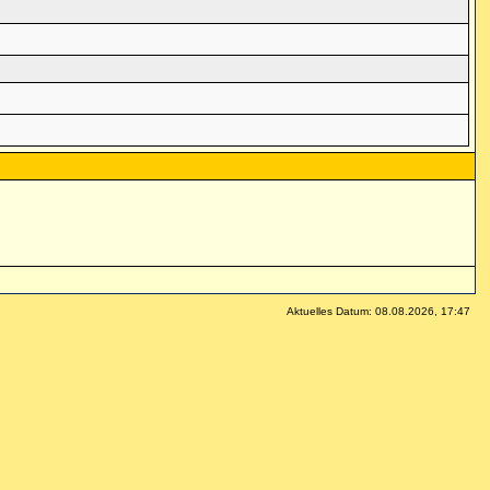
Aktuelles Datum: 08.08.2026, 17:47