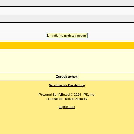
Zurück gehen
Vereinfachte Darstellung
Powered By
IP.Board
© 2026
IPS, Inc
.
Licensed to: Rokop Security
Impressum