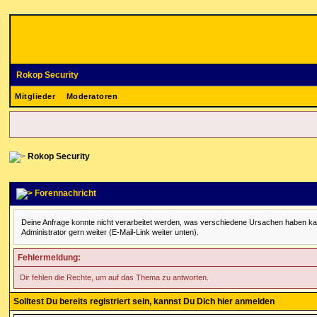
Rokop Security
Mitglieder
Moderatoren
Rokop Security
Forennachricht
Deine Anfrage konnte nicht verarbeitet werden, was verschiedene Ursachen haben kann. 
Administrator gern weiter (E-Mail-Link weiter unten).
Fehlermeldung:
Dir fehlen die Rechte, um auf das Thema zu antworten.
Solltest Du bereits registriert sein, kannst Du Dich hier anmelden