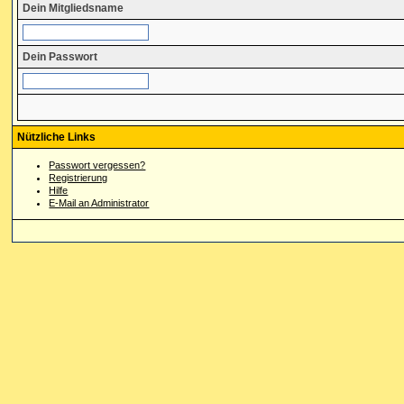
Dein Mitgliedsname
Dein Passwort
Nützliche Links
Passwort vergessen?
Registrierung
Hilfe
E-Mail an Administrator