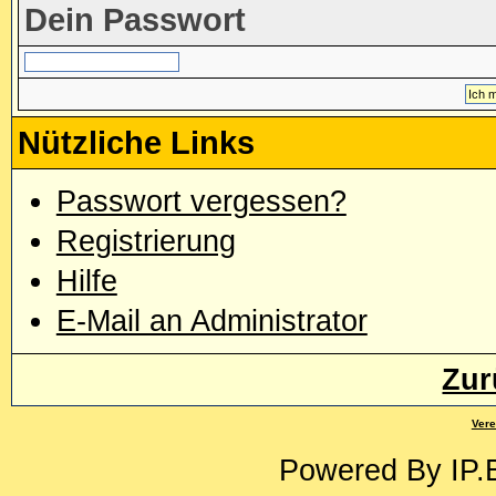
Dein Passwort
Nützliche Links
Passwort vergessen?
Registrierung
Hilfe
E-Mail an Administrator
Zur
Vere
Powered By
IP.