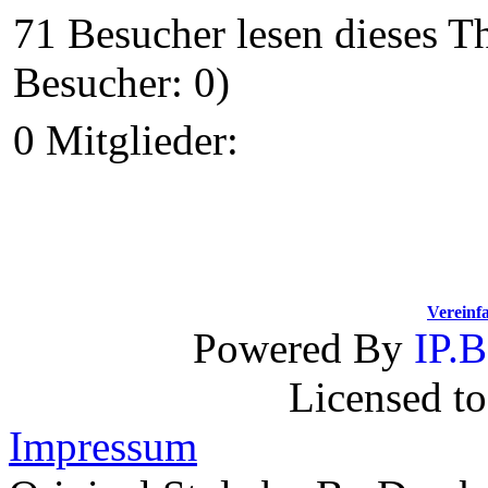
71 Besucher lesen dieses 
Besucher: 0)
0 Mitglieder:
Vereinf
Powered By
IP.B
Licensed t
Impressum