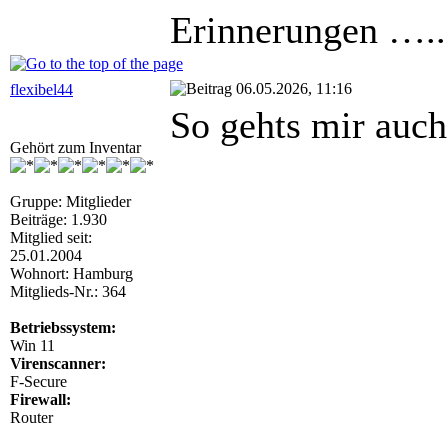
Erinnerungen …..
06.05.2026, 11:16
flexibel44
So gehts mir auch
Gehört zum Inventar
Gruppe: Mitglieder
Beiträge: 1.930
Mitglied seit:
25.01.2004
Wohnort: Hamburg
Mitglieds-Nr.: 364
Betriebssystem:
Win 11
Virenscanner:
F-Secure
Firewall:
Router