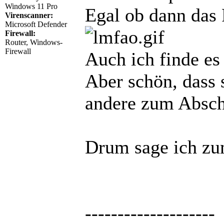
Windows 11 Pro
Egal ob dann das 
Virenscanner:
Microsoft Defender
Firewall:
Router, Windows-
Firewall
Auch ich finde es 
Aber schön, dass 
andere zum Absch
Drum sage ich zu
--------------------