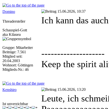
15.06.2026, 10:37
Domino
Ich kann das auch
Threadersteller
Schauspiel-Gott
aka Kilauea
Gruppe: Mitarbeiter
--------------------
Beiträge: 7.561
Mitglied seit:
20.04.2003
Keep the spirit ali
Wohnort: Göttingen
Mitglieds-Nr.: 46
15.06.2026, 13:20
Kenshiro
Leute, ich schmei
Ist unverzichtbar