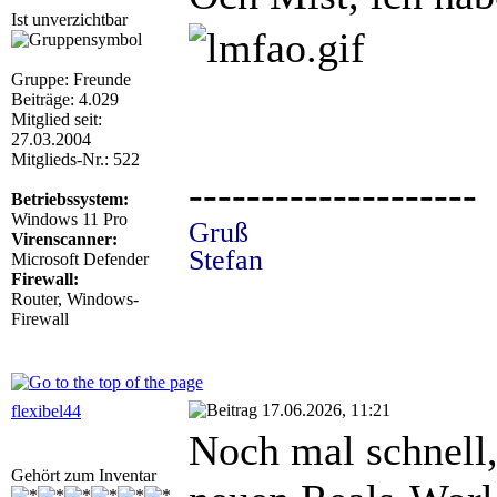
Ist unverzichtbar
Gruppe: Freunde
Beiträge: 4.029
Mitglied seit:
27.03.2004
Mitglieds-Nr.: 522
--------------------
Betriebssystem:
Windows 11 Pro
Gruß
Virenscanner:
Stefan
Microsoft Defender
Firewall:
Router, Windows-
Firewall
17.06.2026, 11:21
flexibel44
Noch mal schnell,
Gehört zum Inventar