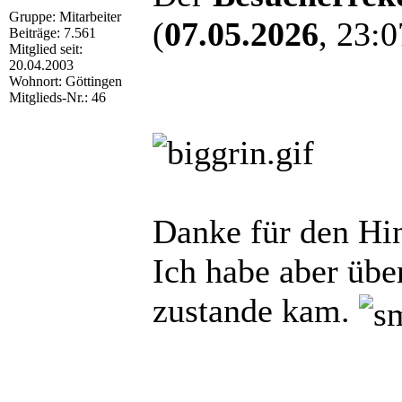
Gruppe: Mitarbeiter
(
07.05.2026
, 23:0
Beiträge: 7.561
Mitglied seit:
20.04.2003
Wohnort: Göttingen
Mitglieds-Nr.: 46
Danke für den Hi
Ich habe aber übe
zustande kam.