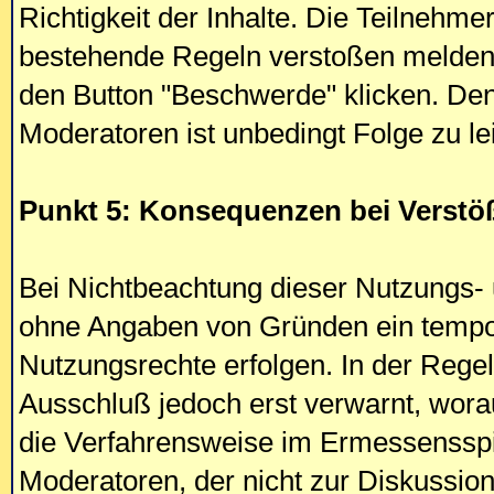
Richtigkeit der Inhalte. Die Teilnehm
bestehende Regeln verstoßen melden, 
den Button "Beschwerde" klicken. De
Moderatoren ist unbedingt Folge zu le
Punkt 5: Konsequenzen bei Verstö
Bei Nichtbeachtung dieser Nutzungs- 
ohne Angaben von Gründen ein tempor
Nutzungsrechte erfolgen. In der Regel
Ausschluß jedoch erst verwarnt, worau
die Verfahrensweise im Ermessensspi
Moderatoren, der nicht zur Diskussion