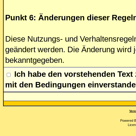
Punkt 6: Änderungen dieser Regel
Diese Nutzungs- und Verhaltensregel
geändert werden. Die Änderung wird j
bekanntgegeben.
Ich habe den vorstehenden Text
mit den Bedingungen einverstande
Vere
Powered 
Licen