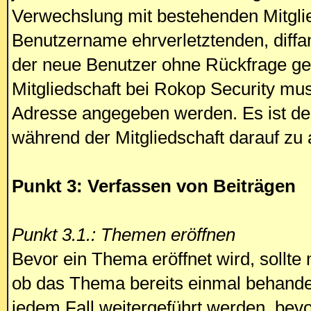
Verwechslung mit bestehenden Mitgli
Benutzername ehrverletztenden, diffa
der neue Benutzer ohne Rückfrage gel
Mitgliedschaft bei Rokop Security mus
Adresse angegeben werden. Es ist de
während der Mitgliedschaft darauf zu a
Punkt 3: Verfassen von Beiträgen
Punkt 3.1.: Themen eröffnen
Bevor ein Thema eröffnet wird, sollte 
ob das Thema bereits einmal behande
jedem Fall weitergeführt werden, bevo