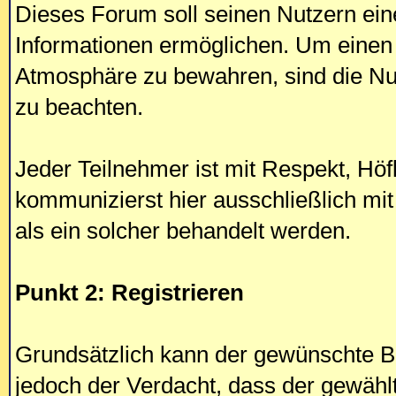
Dieses Forum soll seinen Nutzern ein
Informationen ermöglichen. Um einen
Atmosphäre zu bewahren, sind die Nut
zu beachten.
Jeder Teilnehmer ist mit Respekt, Höf
kommunizierst hier ausschließlich mi
als ein solcher behandelt werden.
Punkt 2: Registrieren
Grundsätzlich kann der gewünschte B
jedoch der Verdacht, dass der gewähl