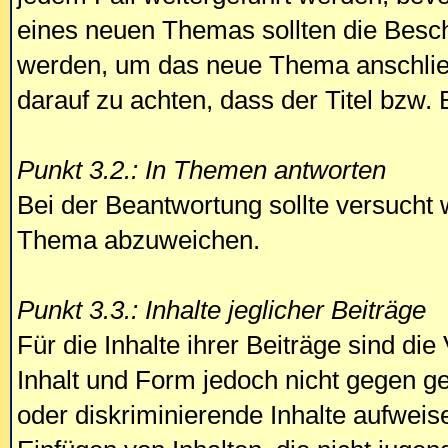
eines neuen Themas sollten die Besc
werden, um das neue Thema anschließ
darauf zu achten, dass der Titel bzw. 
Punkt 3.2.: In Themen antworten
Bei der Beantwortung sollte versucht 
Thema abzuweichen.
Punkt 3.3.: Inhalte jeglicher Beiträge
Für die Inhalte ihrer Beiträge sind die
Inhalt und Form jedoch nicht gegen g
oder diskriminierende Inhalte aufweis