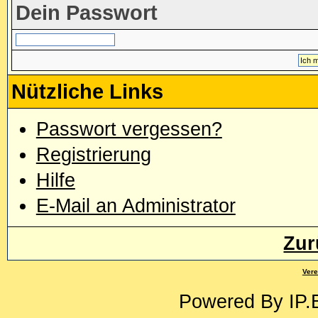
Dein Passwort
Nützliche Links
Passwort vergessen?
Registrierung
Hilfe
E-Mail an Administrator
Zur
Vere
Powered By
IP.