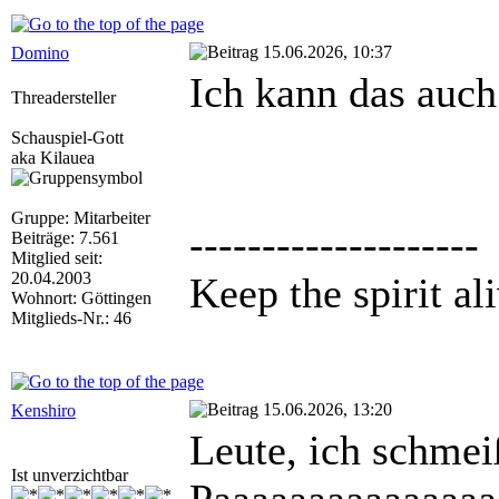
15.06.2026, 10:37
Domino
Ich kann das auch
Threadersteller
Schauspiel-Gott
aka Kilauea
Gruppe: Mitarbeiter
--------------------
Beiträge: 7.561
Mitglied seit:
20.04.2003
Keep the spirit ali
Wohnort: Göttingen
Mitglieds-Nr.: 46
15.06.2026, 13:20
Kenshiro
Leute, ich schmei
Ist unverzichtbar