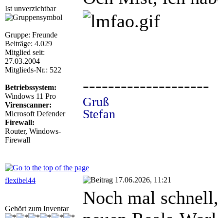
Ist unverzichtbar
Gruppe: Freunde
Beiträge: 4.029
Mitglied seit:
27.03.2004
Mitglieds-Nr.: 522
--------------------
Betriebssystem:
Windows 11 Pro
Gruß
Virenscanner:
Stefan
Microsoft Defender
Firewall:
Router, Windows-
Firewall
17.06.2026, 11:21
flexibel44
Noch mal schnell,
Gehört zum Inventar