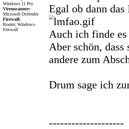
Windows 11 Pro
Egal ob dann das 
Virenscanner:
Microsoft Defender
Firewall:
Router, Windows-
Firewall
Auch ich finde es 
Aber schön, dass 
andere zum Absch
Drum sage ich zu
--------------------