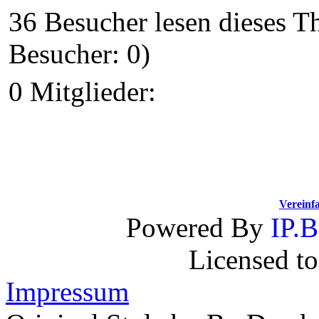
36 Besucher lesen dieses 
Besucher: 0)
0 Mitglieder:
Vereinf
Powered By
IP.B
Licensed t
Impressum