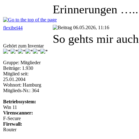
Erinnerungen …..
06.05.2026, 11:16
flexibel44
So gehts mir auch
Gehört zum Inventar
Gruppe: Mitglieder
Beiträge: 1.930
Mitglied seit:
25.01.2004
Wohnort: Hamburg
Mitglieds-Nr.: 364
Betriebssystem:
Win 11
Virenscanner:
F-Secure
Firewall:
Router