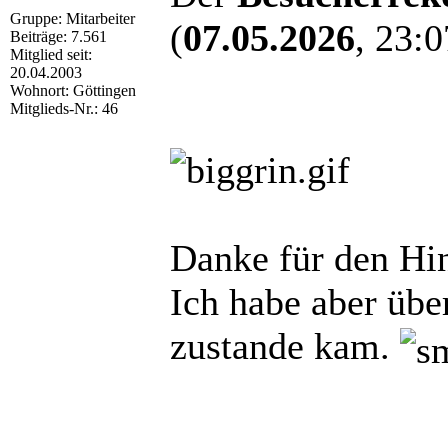
Gruppe: Mitarbeiter
(
07.05.2026
, 23:0
Beiträge: 7.561
Mitglied seit:
20.04.2003
Wohnort: Göttingen
Mitglieds-Nr.: 46
Danke für den Hi
Ich habe aber übe
zustande kam.