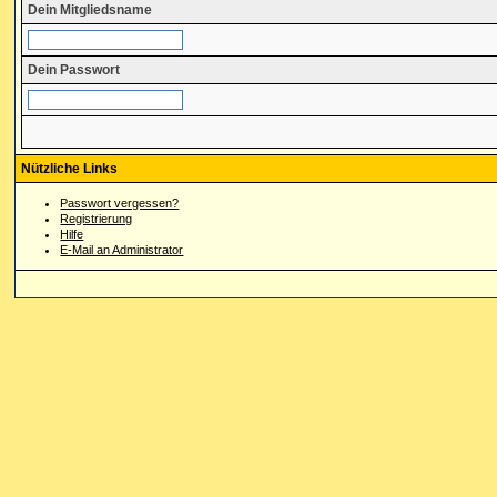
Dein Mitgliedsname
Dein Passwort
Nützliche Links
Passwort vergessen?
Registrierung
Hilfe
E-Mail an Administrator