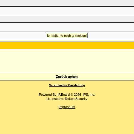
Zurück gehen
Vereinfachte Darstellung
Powered By
IP.Board
© 2026
IPS, Inc
.
Licensed to: Rokop Security
Impressum