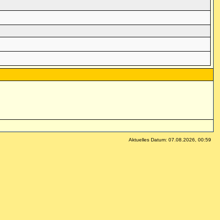
Aktuelles Datum: 07.08.2026, 00:59