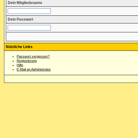
Dein Mitgliedsname
Dein Passwort
Nützliche Links
Passwort vergessen?
Registrierung
Hilfe
E-Mail an Administrator