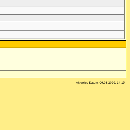
Aktuelles Datum: 06.08.2026, 14:15