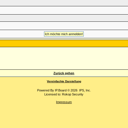
Zurück gehen
Vereinfachte Darstellung
Powered By
IP.Board
© 2026
IPS, Inc
.
Licensed to: Rokop Security
Impressum