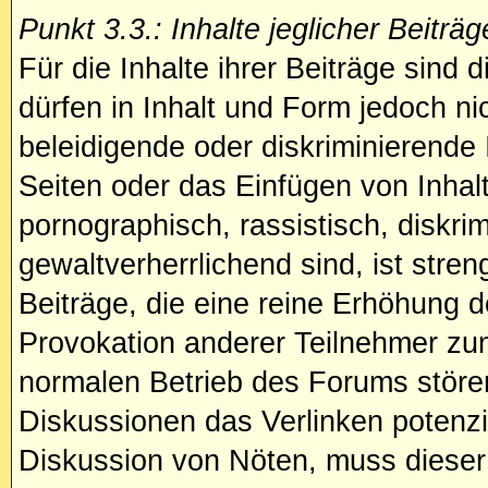
Punkt 3.3.: Inhalte jeglicher Beiträg
Für die Inhalte ihrer Beiträge sind d
dürfen in Inhalt und Form jedoch n
beleidigende oder diskriminierende
Seiten oder das Einfügen von Inhalte
pornographisch, rassistisch, diskri
gewaltverherrlichend sind, ist stren
Beiträge, die eine reine Erhöhung d
Provokation anderer Teilnehmer zum
normalen Betrieb des Forums stören.
Diskussionen das Verlinken potenziel
Diskussion von Nöten, muss dieser