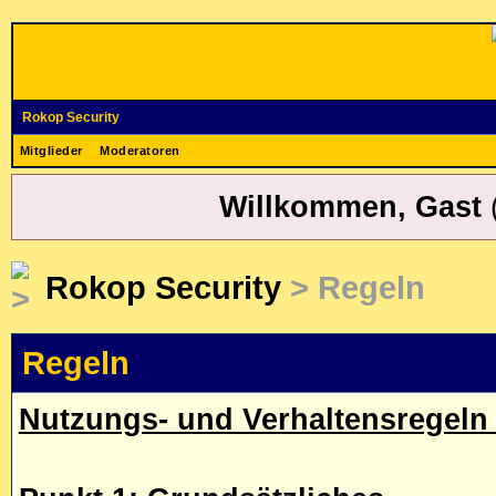
Rokop Security
Mitglieder
Moderatoren
Willkommen, Gast
Rokop Security
> Regeln
Regeln
Nutzungs- und Verhaltensregeln 