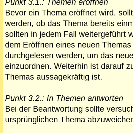
Punkt 3.1.: Themen eröffnen
Bevor ein Thema eröffnet wird, sollt
werden, ob das Thema bereits ein
sollten in jedem Fall weitergeführt 
dem Eröffnen eines neuen Themas s
durchgelesen werden, um das neue
einzuordnen. Weiterhin ist darauf z
Themas aussagekräftig ist.
Punkt 3.2.: In Themen antworten
Bei der Beantwortung sollte versuch
ursprünglichen Thema abzuweiche