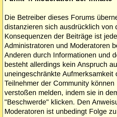
Die Betreiber dieses Forums übern
distanzieren sich ausdrücklich von d
Konsequenzen der Beiträge ist jeder
Administratoren und Moderatoren bet
Anderen durch Informationen und d
besteht allerdings kein Anspruch au
uneingeschränkte Aufmerksamkeit od
Teilnehmer der Community können 
verstoßen melden, indem sie in dem
"Beschwerde" klicken. Den Anweisu
Moderatoren ist unbedingt Folge zu 