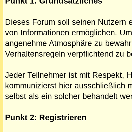
Punkt 1: Grundsätzliches
Dieses Forum soll seinen Nutzern e
von Informationen ermöglichen. Um
angenehme Atmosphäre zu bewahre
Verhaltensregeln verpflichtend zu 
Jeder Teilnehmer ist mit Respekt, 
kommunizierst hier ausschließlich
selbst als ein solcher behandelt we
Punkt 2: Registrieren