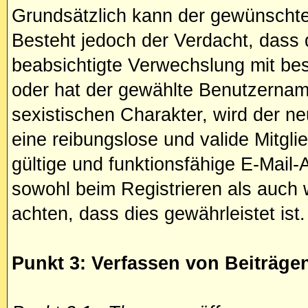
Grundsätzlich kann der gewünschte
Besteht jedoch der Verdacht, dass
beabsichtigte Verwechslung mit be
oder hat der gewählte Benutzernam
sexistischen Charakter, wird der n
eine reibungslose und valide Mitgl
gültige und funktionsfähige E-Mail
sowohl beim Registrieren als auch 
achten, dass dies gewährleistet ist.
Punkt 3: Verfassen von Beiträge