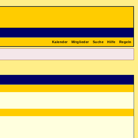
Kalender
Mitglieder
Suche
Hilfe
Regeln