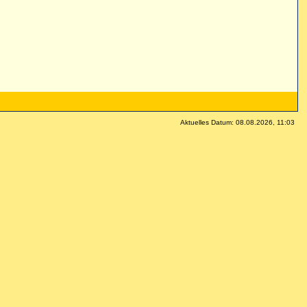
Aktuelles Datum: 08.08.2026, 11:03