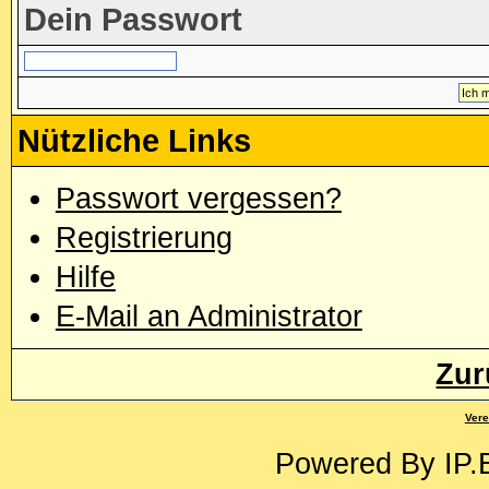
Dein Passwort
Nützliche Links
Passwort vergessen?
Registrierung
Hilfe
E-Mail an Administrator
Zur
Vere
Powered By
IP.