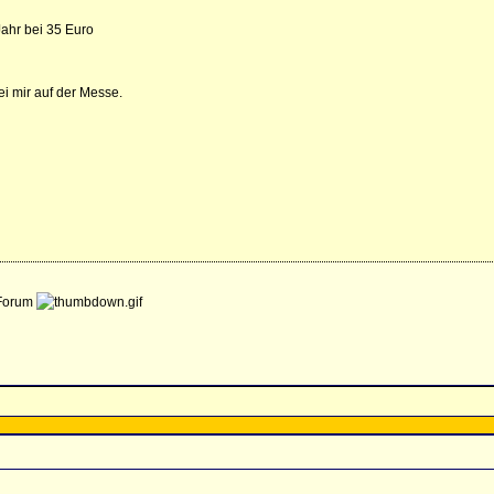
ahr bei 35 Euro
i mir auf der Messe.
 Forum