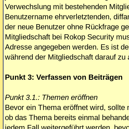
Verwechslung mit bestehenden Mitgli
Benutzername ehrverletztenden, diffa
der neue Benutzer ohne Rückfrage gel
Mitgliedschaft bei Rokop Security mus
Adresse angegeben werden. Es ist de
während der Mitgliedschaft darauf zu a
Punkt 3: Verfassen von Beiträgen
Punkt 3.1.: Themen eröffnen
Bevor ein Thema eröffnet wird, sollte 
ob das Thema bereits einmal behande
jedem Fall weitergeführt werden, bevo