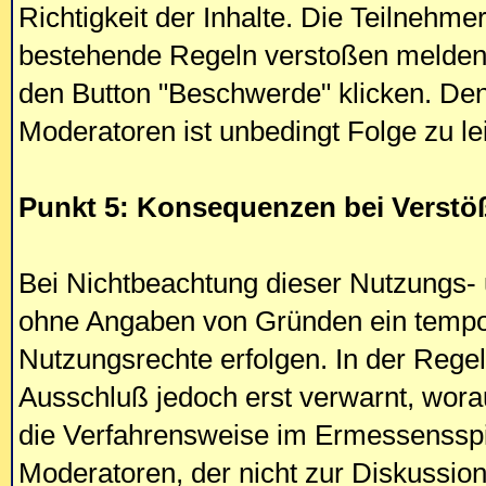
Richtigkeit der Inhalte. Die Teilnehm
bestehende Regeln verstoßen melden, 
den Button "Beschwerde" klicken. De
Moderatoren ist unbedingt Folge zu le
Punkt 5: Konsequenzen bei Verstö
Bei Nichtbeachtung dieser Nutzungs- 
ohne Angaben von Gründen ein tempor
Nutzungsrechte erfolgen. In der Regel
Ausschluß jedoch erst verwarnt, worau
die Verfahrensweise im Ermessensspi
Moderatoren, der nicht zur Diskussion