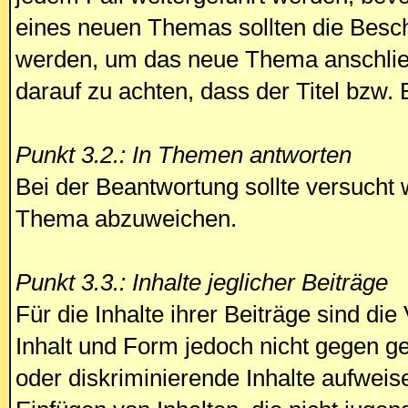
eines neuen Themas sollten die Besc
werden, um das neue Thema anschließ
darauf zu achten, dass der Titel bzw. 
Punkt 3.2.: In Themen antworten
Bei der Beantwortung sollte versucht 
Thema abzuweichen.
Punkt 3.3.: Inhalte jeglicher Beiträge
Für die Inhalte ihrer Beiträge sind die
Inhalt und Form jedoch nicht gegen g
oder diskriminierende Inhalte aufweis