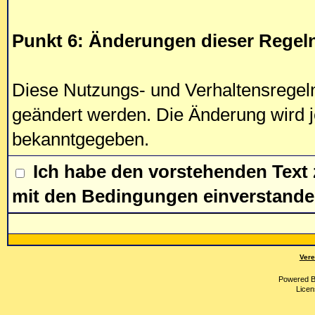
Punkt 6: Änderungen dieser Regel
Diese Nutzungs- und Verhaltensregel
geändert werden. Die Änderung wird j
bekanntgegeben.
Ich habe den vorstehenden Text
mit den Bedingungen einverstande
Vere
Powered 
Licen