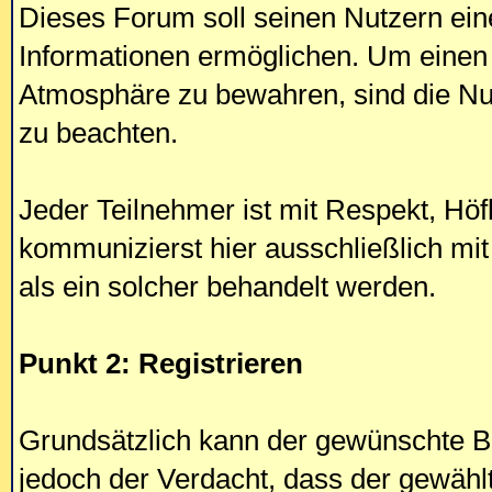
Dieses Forum soll seinen Nutzern ein
Informationen ermöglichen. Um einen
Atmosphäre zu bewahren, sind die Nut
zu beachten.
Jeder Teilnehmer ist mit Respekt, Höf
kommunizierst hier ausschließlich mi
als ein solcher behandelt werden.
Punkt 2: Registrieren
Grundsätzlich kann der gewünschte B
jedoch der Verdacht, dass der gewähl