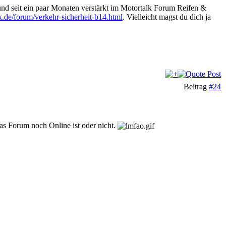
 und seit ein paar Monaten verstärkt im Motortalk Forum Reifen &
k.de/forum/verkehr-sicherheit-b14.html
. Vielleicht magst du dich ja
Beitrag
#24
as Forum noch Online ist oder nicht.