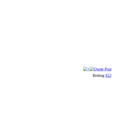
Beitrag
#22