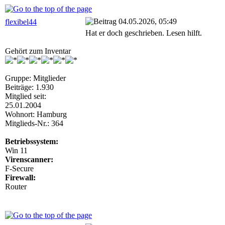
04.05.2026, 05:49
flexibel44
Hat er doch geschrieben. Lesen hilft.
Gehört zum Inventar
Gruppe: Mitglieder
Beiträge: 1.930
Mitglied seit:
25.01.2004
Wohnort: Hamburg
Mitglieds-Nr.: 364
Betriebssystem:
Win 11
Virenscanner:
F-Secure
Firewall:
Router