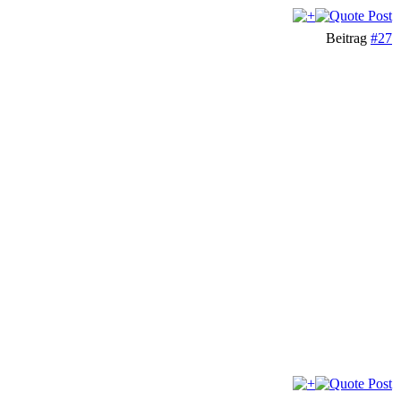
Beitrag
#27