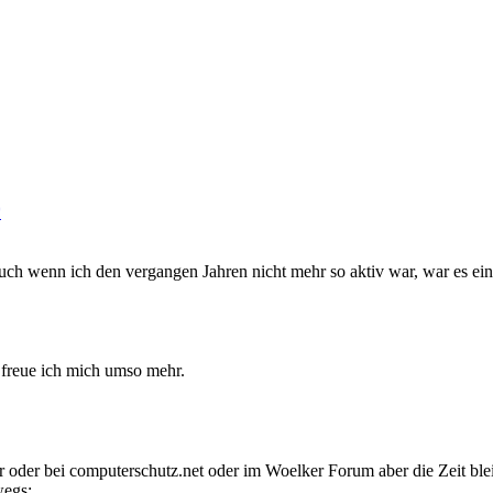
auch wenn ich den vergangen Jahren nicht mehr so aktiv war, war es ein
 freue ich mich umso mehr.
er oder bei computerschutz.net oder im Woelker Forum aber die Zeit bl
wegs: