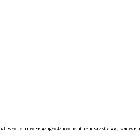
auch wenn ich den vergangen Jahren nicht mehr so aktiv war, war es ein