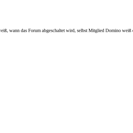
eiß, wann das Forum abgeschaltet wird, selbst Mitglied Domino weiß e