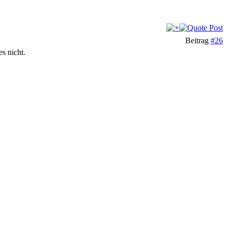
Beitrag
#26
s nicht.