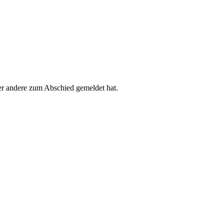
der andere zum Abschied gemeldet hat.