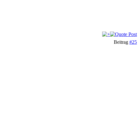
Beitrag
#25