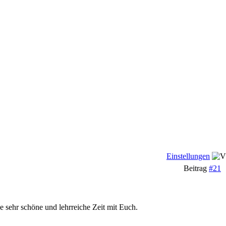
Einstellungen
Beitrag
#21
e sehr schöne und lehrreiche Zeit mit Euch.