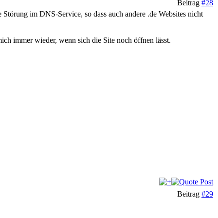
Beitrag
#28
e Störung im DNS-Service, so dass auch andere .de Websites nicht
ch immer wieder, wenn sich die Site noch öffnen lässt.
Beitrag
#29