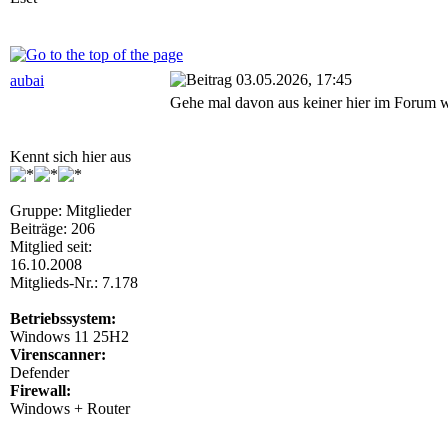
03.05.2026, 17:45
aubai
Gehe mal davon aus keiner hier im Forum w
Kennt sich hier aus
Gruppe: Mitglieder
Beiträge: 206
Mitglied seit:
16.10.2008
Mitglieds-Nr.: 7.178
Betriebssystem:
Windows 11 25H2
Virenscanner:
Defender
Firewall:
Windows + Router