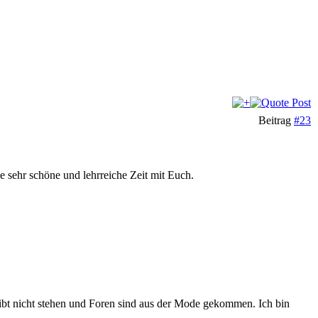
Beitrag
#23
e sehr schöne und lehrreiche Zeit mit Euch.
eibt nicht stehen und Foren sind aus der Mode gekommen. Ich bin