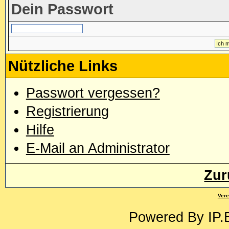
Dein Passwort
Nützliche Links
Passwort vergessen?
Registrierung
Hilfe
E-Mail an Administrator
Zur
Vere
Powered By
IP.