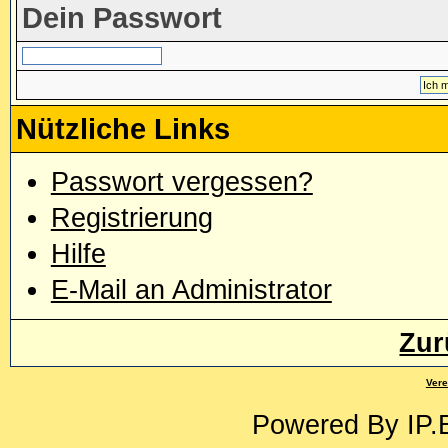
Dein Passwort
Nützliche Links
Passwort vergessen?
Registrierung
Hilfe
E-Mail an Administrator
Zur
Vere
Powered By
IP.