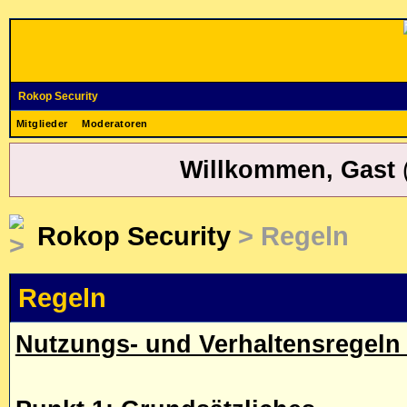
Rokop Security
Mitglieder
Moderatoren
Willkommen, Gast
Rokop Security
> Regeln
Regeln
Nutzungs- und Verhaltensregeln 