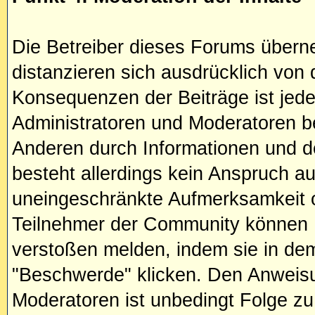
Die Betreiber dieses Forums übern
distanzieren sich ausdrücklich von d
Konsequenzen der Beiträge ist jeder
Administratoren und Moderatoren bet
Anderen durch Informationen und d
besteht allerdings kein Anspruch au
uneingeschränkte Aufmerksamkeit od
Teilnehmer der Community können 
verstoßen melden, indem sie in dem
"Beschwerde" klicken. Den Anweisu
Moderatoren ist unbedingt Folge zu 