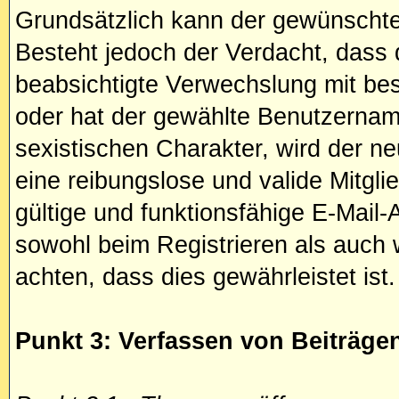
Grundsätzlich kann der gewünschte
Besteht jedoch der Verdacht, dass
beabsichtigte Verwechslung mit be
oder hat der gewählte Benutzernam
sexistischen Charakter, wird der n
eine reibungslose und valide Mitgl
gültige und funktionsfähige E-Mail
sowohl beim Registrieren als auch 
achten, dass dies gewährleistet ist.
Punkt 3: Verfassen von Beiträge