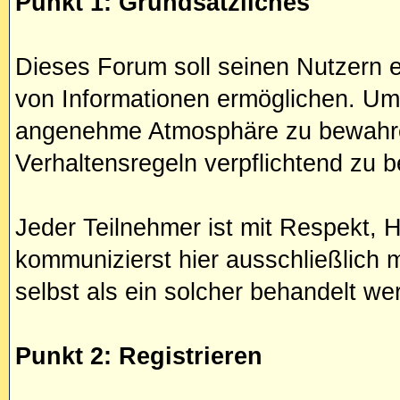
Punkt 1: Grundsätzliches
Dieses Forum soll seinen Nutzern e
von Informationen ermöglichen. Um
angenehme Atmosphäre zu bewahre
Verhaltensregeln verpflichtend zu 
Jeder Teilnehmer ist mit Respekt, 
kommunizierst hier ausschließlich
selbst als ein solcher behandelt we
Punkt 2: Registrieren