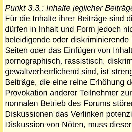
Punkt 3.3.: Inhalte jeglicher Beiträg
Für die Inhalte ihrer Beiträge sind d
dürfen in Inhalt und Form jedoch n
beleidigende oder diskriminierende
Seiten oder das Einfügen von Inhalte
pornographisch, rassistisch, diskri
gewaltverherrlichend sind, ist stren
Beiträge, die eine reine Erhöhung d
Provokation anderer Teilnehmer zum
normalen Betrieb des Forums stören.
Diskussionen das Verlinken potenziel
Diskussion von Nöten, muss dieser