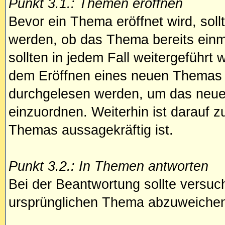
Punkt 3.1.: Themen eröffnen
Bevor ein Thema eröffnet wird, sollt
werden, ob das Thema bereits ein
sollten in jedem Fall weitergeführt 
dem Eröffnen eines neuen Themas s
durchgelesen werden, um das neue
einzuordnen. Weiterhin ist darauf z
Themas aussagekräftig ist.
Punkt 3.2.: In Themen antworten
Bei der Beantwortung sollte versuch
ursprünglichen Thema abzuweiche