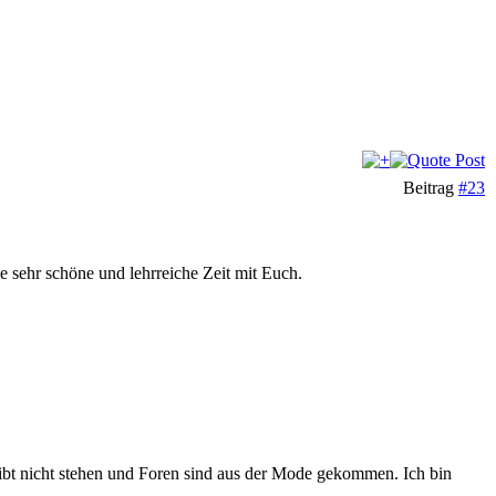
Beitrag
#23
e sehr schöne und lehrreiche Zeit mit Euch.
eibt nicht stehen und Foren sind aus der Mode gekommen. Ich bin