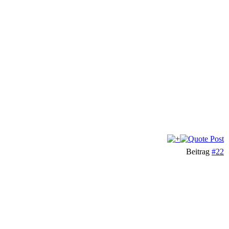
Beitrag
#22