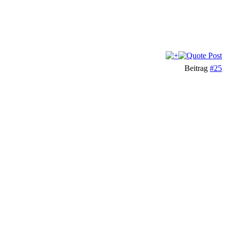
Beitrag
#25