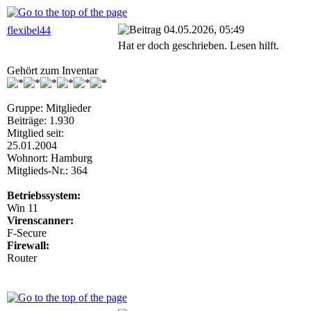
04.05.2026, 05:49
flexibel44
Hat er doch geschrieben. Lesen hilft.
Gehört zum Inventar
Gruppe: Mitglieder
Beiträge: 1.930
Mitglied seit:
25.01.2004
Wohnort: Hamburg
Mitglieds-Nr.: 364
Betriebssystem:
Win 11
Virenscanner:
F-Secure
Firewall:
Router