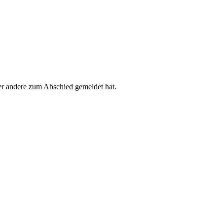
der andere zum Abschied gemeldet hat.