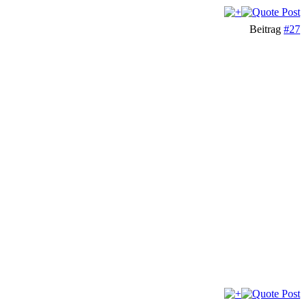
Beitrag
#27