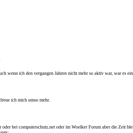
auch wenn ich den vergangen Jahren nicht mehr so aktiv war, war es ein
 freue ich mich umso mehr.
er oder bei computerschutz.net oder im Woelker Forum aber die Zeit bl
wegs: