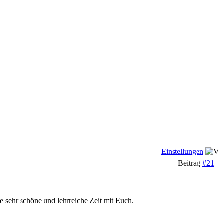
Einstellungen
Beitrag
#21
e sehr schöne und lehrreiche Zeit mit Euch.