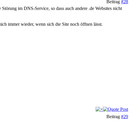
Beitrag
#28
e Störung im DNS-Service, so dass auch andere .de Websites nicht
ch immer wieder, wenn sich die Site noch öffnen lässt.
Beitrag
#29