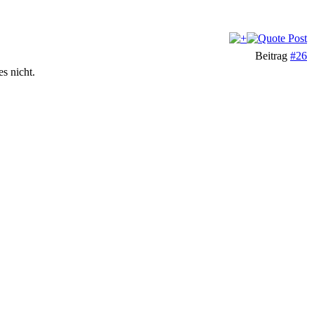
Beitrag
#26
s nicht.