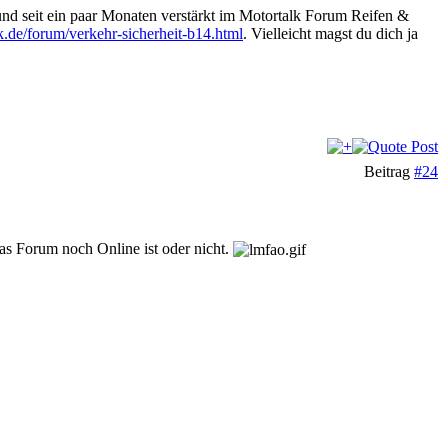
 und seit ein paar Monaten verstärkt im Motortalk Forum Reifen &
k.de/forum/verkehr-sicherheit-b14.html
. Vielleicht magst du dich ja
Beitrag
#24
as Forum noch Online ist oder nicht.