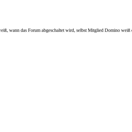
eiß, wann das Forum abgeschaltet wird, selbst Mitglied Domino weiß e