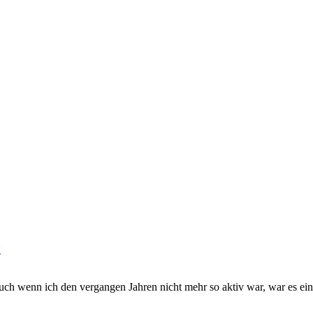
auch wenn ich den vergangen Jahren nicht mehr so aktiv war, war es ein