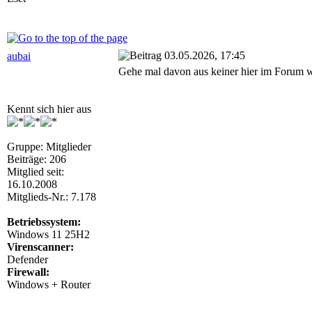
03.05.2026, 17:45
aubai
Gehe mal davon aus keiner hier im Forum w
Kennt sich hier aus
Gruppe: Mitglieder
Beiträge: 206
Mitglied seit:
16.10.2008
Mitglieds-Nr.: 7.178
Betriebssystem:
Windows 11 25H2
Virenscanner:
Defender
Firewall:
Windows + Router