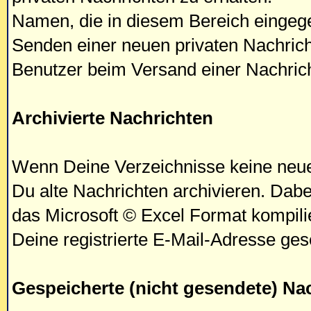
Namen, die in diesem Bereich eingeg
Senden einer neuen privaten Nachric
Benutzer beim Versand einer Nachric
Archivierte Nachrichten
Wenn Deine Verzeichnisse keine neu
Du alte Nachrichten archivieren. Dab
das Microsoft © Excel Format kompilie
Deine registrierte E-Mail-Adresse ges
Gespeicherte (nicht gesendete) Na