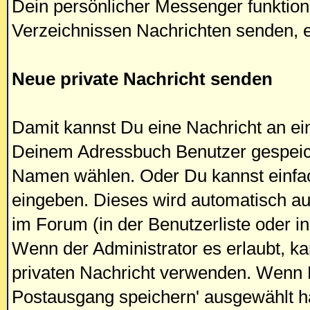
Dein persönlicher Messenger funktioni
Verzeichnissen Nachrichten senden, 
Neue private Nachricht senden
Damit kannst Du eine Nachricht an e
Deinem Adressbuch Benutzer gespeich
Namen wählen. Oder Du kannst einfa
eingeben. Dieses wird automatisch aus
im Forum (in der Benutzerliste oder in
Wenn der Administrator es erlaubt, 
privaten Nachricht verwenden. Wenn 
Postausgang speichern' ausgewählt has