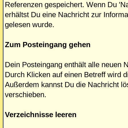
Referenzen gespeichert. Wenn Du 'Na
erhältst Du eine Nachricht zur Inform
gelesen wurde.
Zum Posteingang gehen
Dein Posteingang enthält alle neuen N
Durch Klicken auf einen Betreff wird 
Außerdem kannst Du die Nachricht lö
verschieben.
Verzeichnisse leeren