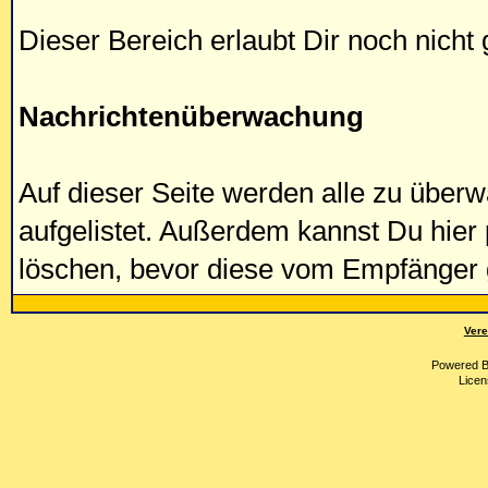
Dieser Bereich erlaubt Dir noch nicht
Nachrichtenüberwachung
Auf dieser Seite werden alle zu über
aufgelistet. Außerdem kannst Du hier 
löschen, bevor diese vom Empfänger 
Vere
Powered 
Licen