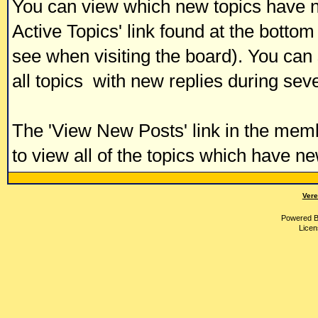
You can view which new topics have ne
Active Topics' link found at the bottom
see when visiting the board). You can 
all topics with new replies during sev
The 'View New Posts' link in the membe
to view all of the topics which have new
Vere
Powered 
Licen