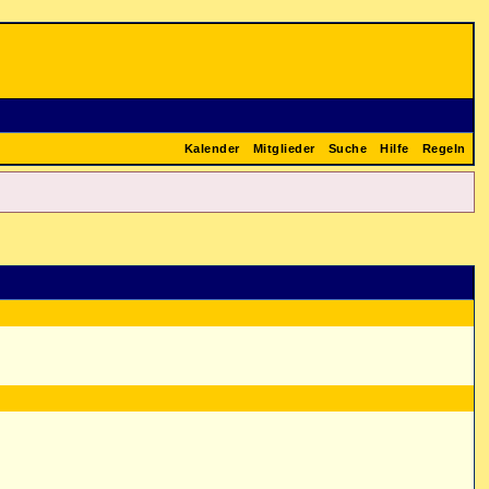
Kalender
Mitglieder
Suche
Hilfe
Regeln