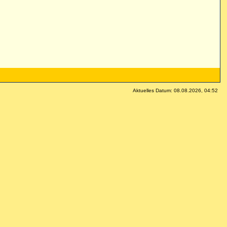
Aktuelles Datum: 08.08.2026, 04:52