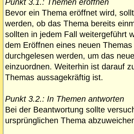
Punkt 3.1.: Themen eröffnen
Bevor ein Thema eröffnet wird, sollt
werden, ob das Thema bereits ein
sollten in jedem Fall weitergeführt 
dem Eröffnen eines neuen Themas s
durchgelesen werden, um das neue
einzuordnen. Weiterhin ist darauf z
Themas aussagekräftig ist.
Punkt 3.2.: In Themen antworten
Bei der Beantwortung sollte versuch
ursprünglichen Thema abzuweiche