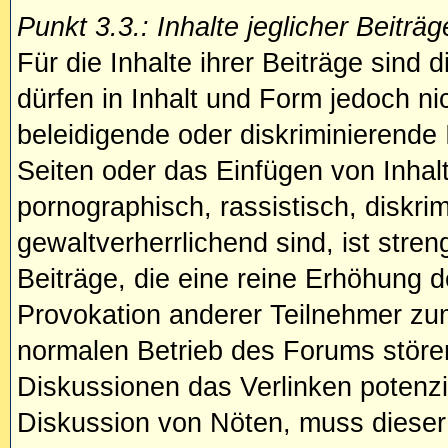
Punkt 3.3.: Inhalte jeglicher Beiträg
Für die Inhalte ihrer Beiträge sind d
dürfen in Inhalt und Form jedoch n
beleidigende oder diskriminierende
Seiten oder das Einfügen von Inhalte
pornographisch, rassistisch, diskri
gewaltverherrlichend sind, ist stren
Beiträge, die eine reine Erhöhung d
Provokation anderer Teilnehmer zum
normalen Betrieb des Forums stören.
Diskussionen das Verlinken potenziel
Diskussion von Nöten, muss dieser