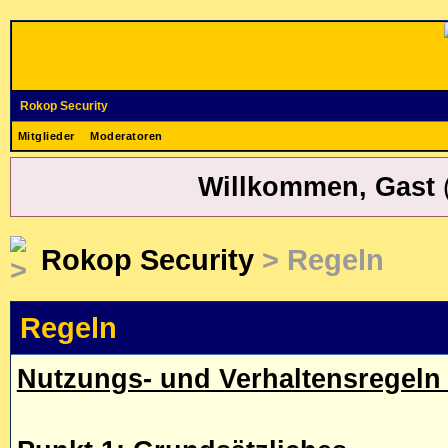
Rokop Security
Mitglieder
Moderatoren
Willkommen, Gast
Rokop Security
> Regeln
Regeln
Nutzungs- und Verhaltensregeln 