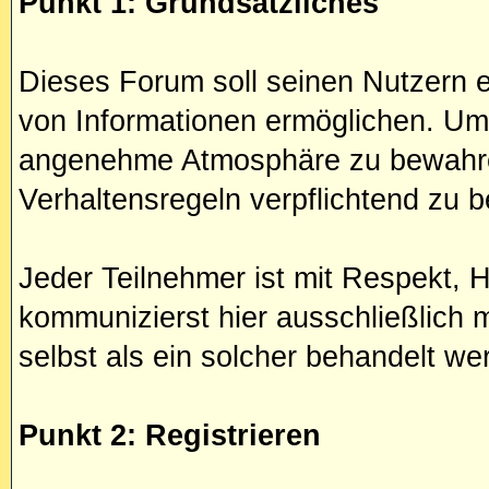
Punkt 1: Grundsätzliches
Dieses Forum soll seinen Nutzern e
von Informationen ermöglichen. Um
angenehme Atmosphäre zu bewahre
Verhaltensregeln verpflichtend zu 
Jeder Teilnehmer ist mit Respekt, 
kommunizierst hier ausschließlich
selbst als ein solcher behandelt we
Punkt 2: Registrieren