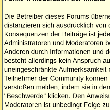
Die Betreiber dieses Forums übern
distanzieren sich ausdrücklich von d
Konsequenzen der Beiträge ist jeder
Administratoren und Moderatoren bet
Anderen durch Informationen und d
besteht allerdings kein Anspruch au
uneingeschränkte Aufmerksamkeit od
Teilnehmer der Community können 
verstoßen melden, indem sie in dem
"Beschwerde" klicken. Den Anweisu
Moderatoren ist unbedingt Folge zu 