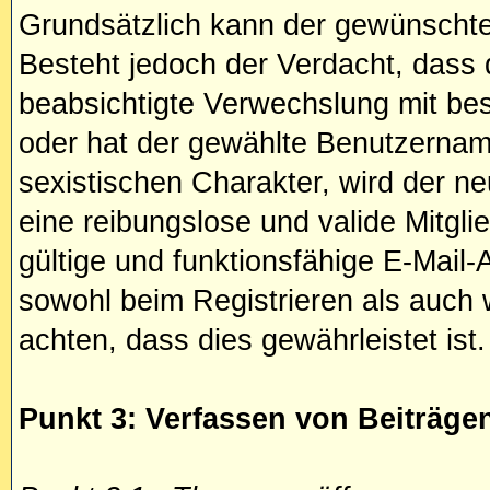
Grundsätzlich kann der gewünschte
Besteht jedoch der Verdacht, dass
beabsichtigte Verwechslung mit be
oder hat der gewählte Benutzernam
sexistischen Charakter, wird der n
eine reibungslose und valide Mitgl
gültige und funktionsfähige E-Mail
sowohl beim Registrieren als auch 
achten, dass dies gewährleistet ist.
Punkt 3: Verfassen von Beiträge