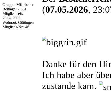
Gruppe: Mitarbeiter
(
07.05.2026
, 23:0
Beiträge: 7.561
Mitglied seit:
20.04.2003
Wohnort: Göttingen
Mitglieds-Nr.: 46
Danke für den Hi
Ich habe aber übe
zustande kam.