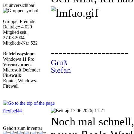
Ist unverzichtbar
Gruppe: Freunde
Beiträge: 4.029
Mitglied seit:
27.03.2004
Mitglieds-Nr.: 522
--------------------
Betriebssystem:
Windows 11 Pro
Gruß
Virenscanner:
Stefan
Microsoft Defender
Firewall:
Router, Windows-
Firewall
17.06.2026, 11:21
flexibel44
Noch mal schnell,
Gehört zum Inventar