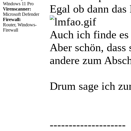
Windows 11 Pro
Egal ob dann das 
Virenscanner:
Microsoft Defender
Firewall:
Router, Windows-
Firewall
Auch ich finde es 
Aber schön, dass 
andere zum Absch
Drum sage ich zu
--------------------