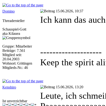
15.06.2026, 10:37
Domino
Ich kann das auch
Threadersteller
Schauspiel-Gott
aka Kilauea
Gruppe: Mitarbeiter
--------------------
Beiträge: 7.561
Mitglied seit:
20.04.2003
Keep the spirit ali
Wohnort: Göttingen
Mitglieds-Nr.: 46
15.06.2026, 13:20
Kenshiro
Leute, ich schmei
Ist unverzichtbar