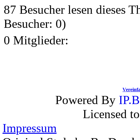
87 Besucher lesen dieses 
Besucher: 0)
0 Mitglieder:
Vereinf
Powered By
IP.B
Licensed t
Impressum