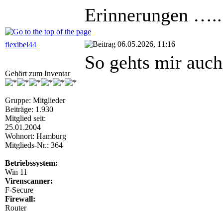
Erinnerungen …..
06.05.2026, 11:16
flexibel44
So gehts mir auch
Gehört zum Inventar
Gruppe: Mitglieder
Beiträge: 1.930
Mitglied seit:
25.01.2004
Wohnort: Hamburg
Mitglieds-Nr.: 364
Betriebssystem:
Win 11
Virenscanner:
F-Secure
Firewall:
Router