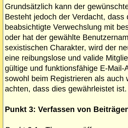
Grundsätzlich kann der gewünschte
Besteht jedoch der Verdacht, dass
beabsichtigte Verwechslung mit be
oder hat der gewählte Benutzernam
sexistischen Charakter, wird der n
eine reibungslose und valide Mitgl
gültige und funktionsfähige E-Mail
sowohl beim Registrieren als auch 
achten, dass dies gewährleistet ist.
Punkt 3: Verfassen von Beiträge