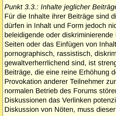
Punkt 3.3.: Inhalte jeglicher Beiträg
Für die Inhalte ihrer Beiträge sind d
dürfen in Inhalt und Form jedoch n
beleidigende oder diskriminierende
Seiten oder das Einfügen von Inhalte
pornographisch, rassistisch, diskri
gewaltverherrlichend sind, ist stren
Beiträge, die eine reine Erhöhung d
Provokation anderer Teilnehmer zum
normalen Betrieb des Forums stören.
Diskussionen das Verlinken potenziel
Diskussion von Nöten, muss dieser