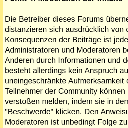
Die Betreiber dieses Forums übern
distanzieren sich ausdrücklich von d
Konsequenzen der Beiträge ist jeder
Administratoren und Moderatoren bet
Anderen durch Informationen und d
besteht allerdings kein Anspruch au
uneingeschränkte Aufmerksamkeit od
Teilnehmer der Community können 
verstoßen melden, indem sie in dem
"Beschwerde" klicken. Den Anweisu
Moderatoren ist unbedingt Folge zu 