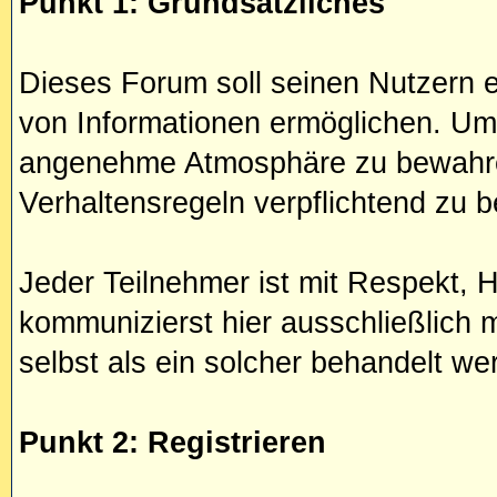
Punkt 1: Grundsätzliches
Dieses Forum soll seinen Nutzern e
von Informationen ermöglichen. Um
angenehme Atmosphäre zu bewahre
Verhaltensregeln verpflichtend zu 
Jeder Teilnehmer ist mit Respekt, 
kommunizierst hier ausschließlich
selbst als ein solcher behandelt we
Punkt 2: Registrieren