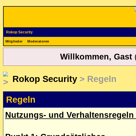
Rokop Security
Mitglieder
Moderatoren
Willkommen, Gast
Rokop Security
> Regeln
Regeln
Nutzungs- und Verhaltensregeln 