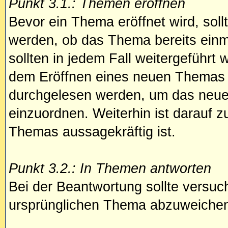
Punkt 3.1.: Themen eröffnen
Bevor ein Thema eröffnet wird, sollt
werden, ob das Thema bereits ein
sollten in jedem Fall weitergeführt 
dem Eröffnen eines neuen Themas s
durchgelesen werden, um das neue
einzuordnen. Weiterhin ist darauf z
Themas aussagekräftig ist.
Punkt 3.2.: In Themen antworten
Bei der Beantwortung sollte versuch
ursprünglichen Thema abzuweiche