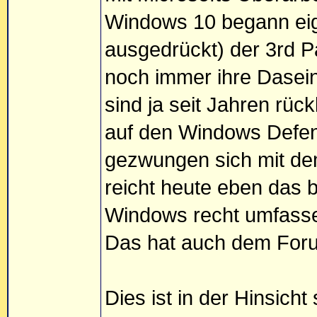
Windows 10 begann eige
ausgedrückt) der 3rd P
noch immer ihre Dasein
sind ja seit Jahren rü
auf den Windows Defen
gezwungen sich mit de
reicht heute eben das 
Windows recht umfasse
Das hat auch dem Foru
Dies ist in der Hinsicht