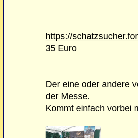
https://schatzsucher.f
35 Euro
Der eine oder andere v
der Messe.
Kommt einfach vorbei m