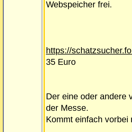
Webspeicher frei.
https://schatzsucher.f
35 Euro
Der eine oder andere 
der Messe.
Kommt einfach vorbei 