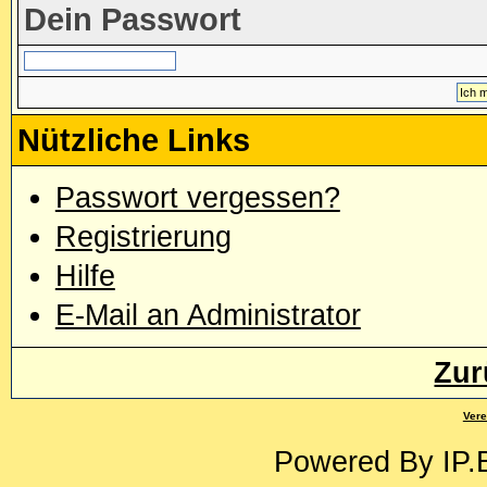
Dein Passwort
Nützliche Links
Passwort vergessen?
Registrierung
Hilfe
E-Mail an Administrator
Zur
Vere
Powered By
IP.