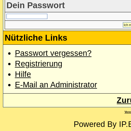
Dein Passwort
Nützliche Links
Passwort vergessen?
Registrierung
Hilfe
E-Mail an Administrator
Zur
Vere
Powered By
IP.