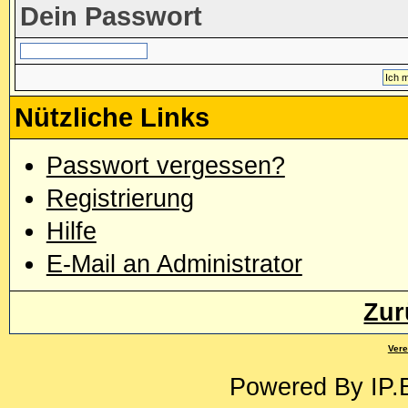
Dein Passwort
Nützliche Links
Passwort vergessen?
Registrierung
Hilfe
E-Mail an Administrator
Zur
Vere
Powered By
IP.