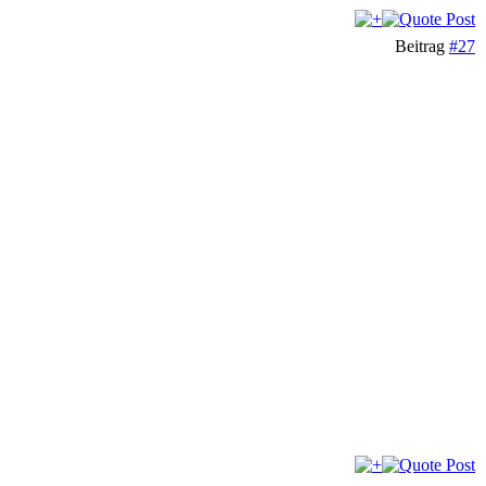
Beitrag
#27