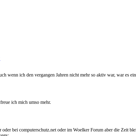
auch wenn ich den vergangen Jahren nicht mehr so aktiv war, war es ein
 freue ich mich umso mehr.
er oder bei computerschutz.net oder im Woelker Forum aber die Zeit bl
wegs: