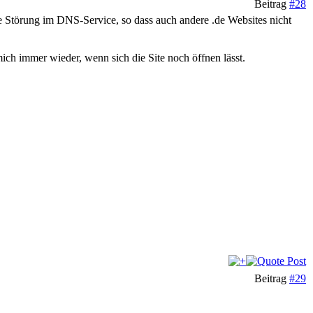
Beitrag
#28
e Störung im DNS-Service, so dass auch andere .de Websites nicht
ch immer wieder, wenn sich die Site noch öffnen lässt.
Beitrag
#29