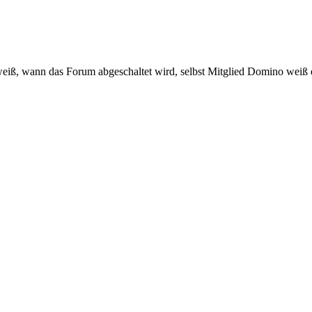
eiß, wann das Forum abgeschaltet wird, selbst Mitglied Domino weiß e