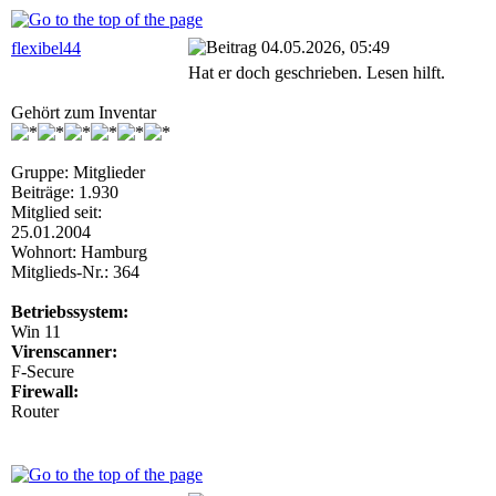
04.05.2026, 05:49
flexibel44
Hat er doch geschrieben. Lesen hilft.
Gehört zum Inventar
Gruppe: Mitglieder
Beiträge: 1.930
Mitglied seit:
25.01.2004
Wohnort: Hamburg
Mitglieds-Nr.: 364
Betriebssystem:
Win 11
Virenscanner:
F-Secure
Firewall:
Router