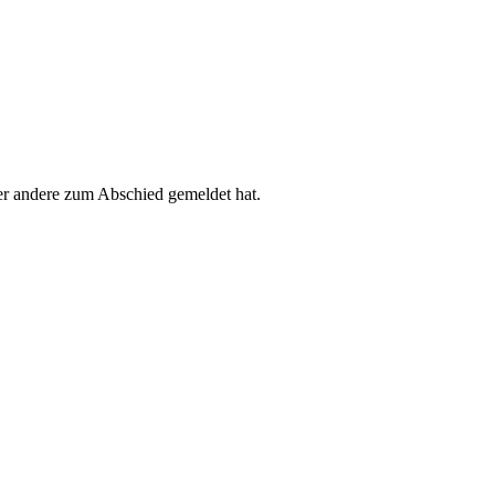
der andere zum Abschied gemeldet hat.