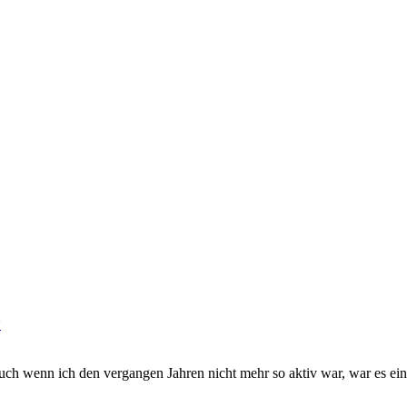
auch wenn ich den vergangen Jahren nicht mehr so aktiv war, war es ein