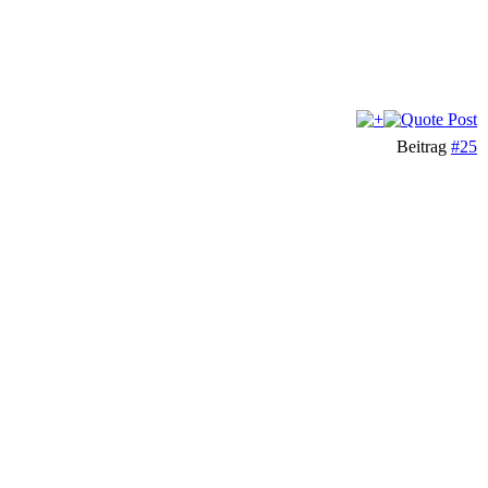
Beitrag
#25