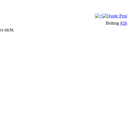
Beitrag
#26
s nicht.