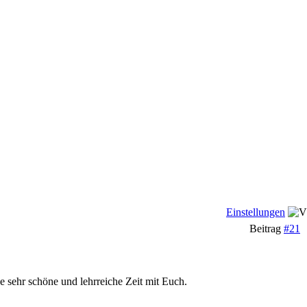
Einstellungen
Beitrag
#21
e sehr schöne und lehrreiche Zeit mit Euch.