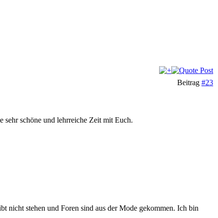
Beitrag
#23
e sehr schöne und lehrreiche Zeit mit Euch.
eibt nicht stehen und Foren sind aus der Mode gekommen. Ich bin