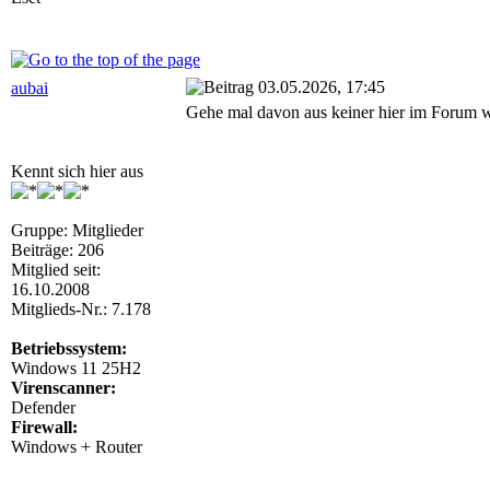
03.05.2026, 17:45
aubai
Gehe mal davon aus keiner hier im Forum w
Kennt sich hier aus
Gruppe: Mitglieder
Beiträge: 206
Mitglied seit:
16.10.2008
Mitglieds-Nr.: 7.178
Betriebssystem:
Windows 11 25H2
Virenscanner:
Defender
Firewall:
Windows + Router