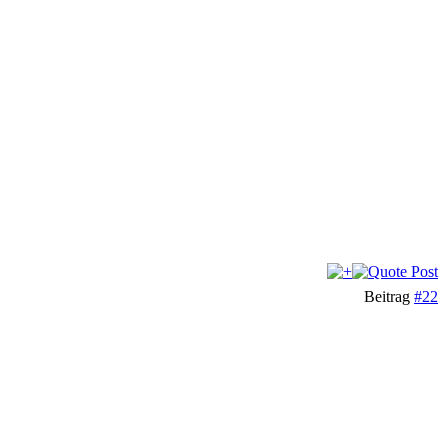
Beitrag
#22