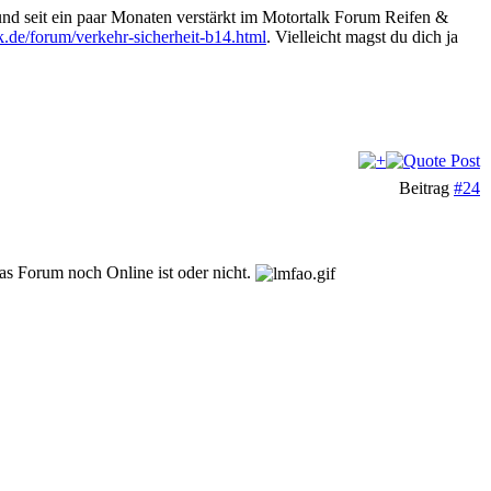
 und seit ein paar Monaten verstärkt im Motortalk Forum Reifen &
k.de/forum/verkehr-sicherheit-b14.html
. Vielleicht magst du dich ja
Beitrag
#24
as Forum noch Online ist oder nicht.