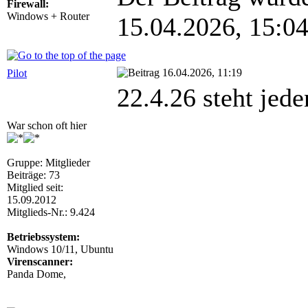
Firewall:
Windows + Router
15.04.2026, 15:0
16.04.2026, 11:19
Pilot
22.4.26 steht jede
War schon oft hier
Gruppe: Mitglieder
Beiträge: 73
Mitglied seit:
15.09.2012
Mitglieds-Nr.: 9.424
Betriebssystem:
Windows 10/11, Ubuntu
Virenscanner:
Panda Dome,