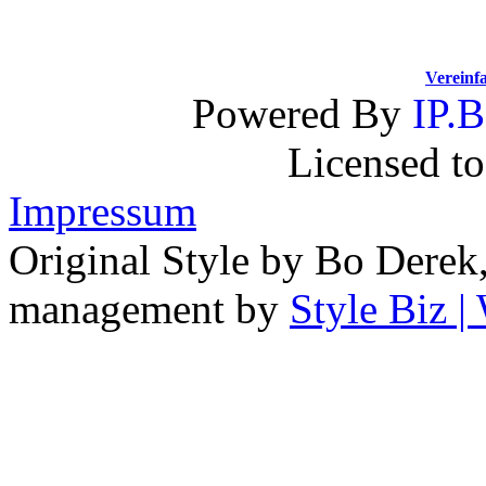
Vereinf
Powered By
IP.B
Licensed t
Impressum
Original Style by Bo Derek
management by
Style Biz 