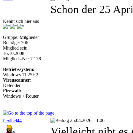
Schon der 25 Apri
Kennt sich hier aus
Gruppe: Mitglieder
Beiträge: 206
Mitglied seit:
16.10.2008
Mitglieds-Nr.: 7.178
Betriebssystem:
Windows 11 25H2
Virenscanner:
Defender
Firewall:
Windows + Router
25.04.2026, 11:06
flexibel44
Vielleicht gibt e