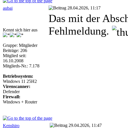
28.04.2026, 11:17
aubai
Das mit der Absc
Fehlmeldung.
Kennt sich hier aus
Gruppe: Mitglieder
Beiträge: 206
Mitglied seit:
16.10.2008
Mitglieds-Nr.: 7.178
Betriebssystem:
Windows 11 25H2
Virenscanner:
Defender
Firewall:
Windows + Router
29.04.2026, 11:47
Kenshiro