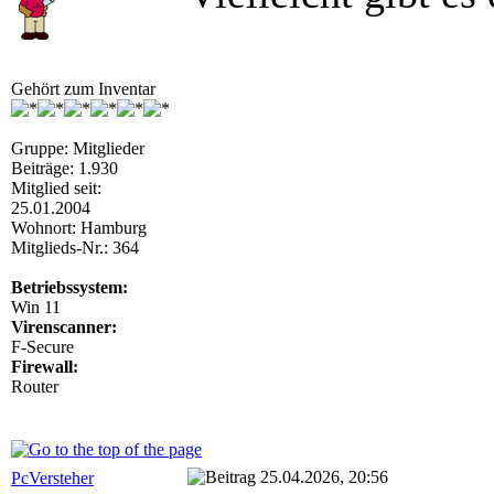
Gehört zum Inventar
Gruppe: Mitglieder
Beiträge: 1.930
Mitglied seit:
25.01.2004
Wohnort: Hamburg
Mitglieds-Nr.: 364
Betriebssystem:
Win 11
Virenscanner:
F-Secure
Firewall:
Router
25.04.2026, 20:56
PcVersteher