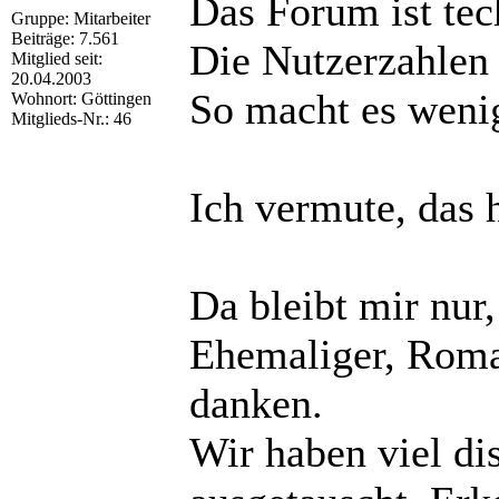
Das Forum ist tech
Gruppe: Mitarbeiter
Beiträge: 7.561
Die Nutzerzahlen 
Mitglied seit:
20.04.2003
So macht es wenig 
Wohnort: Göttingen
Mitglieds-Nr.: 46
Ich vermute, das 
Da bleibt mir nur
Ehemaliger, Roman
danken.
Wir haben viel dis