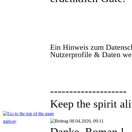
Ein Hinweis zum Datenschut
Nutzerprofile & Daten we
--------------------
Keep the spirit ali
08.04.2026, 09:11
galway
Danke, Roman !