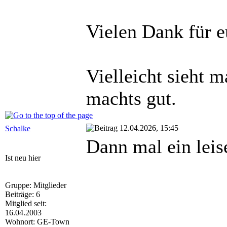
Vielen Dank für e
Vielleicht sieht m
machts gut.
12.04.2026, 15:45
Schalke
Dann mal ein leis
Ist neu hier
Gruppe: Mitglieder
Beiträge: 6
Mitglied seit:
16.04.2003
Wohnort: GE-Town