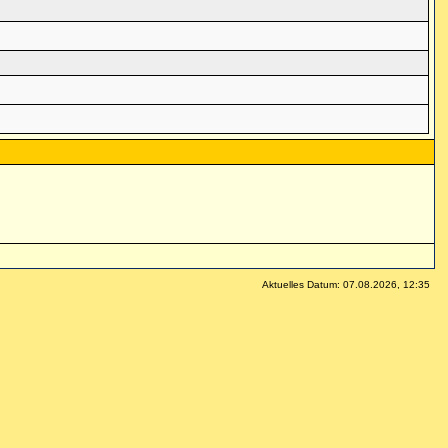
Aktuelles Datum: 07.08.2026, 12:35