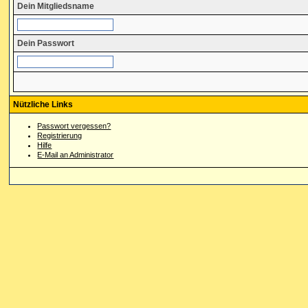
Dein Mitgliedsname
Dein Passwort
Nützliche Links
Passwort vergessen?
Registrierung
Hilfe
E-Mail an Administrator