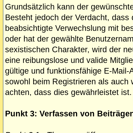
Grundsätzlich kann der gewünschte
Besteht jedoch der Verdacht, dass
beabsichtigte Verwechslung mit be
oder hat der gewählte Benutzernam
sexistischen Charakter, wird der n
eine reibungslose und valide Mitgl
gültige und funktionsfähige E-Mail
sowohl beim Registrieren als auch 
achten, dass dies gewährleistet ist.
Punkt 3: Verfassen von Beiträge