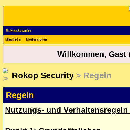
Rokop Security
Mitglieder
Moderatoren
Willkommen, Gast
Rokop Security
> Regeln
Regeln
Nutzungs- und Verhaltensregeln 