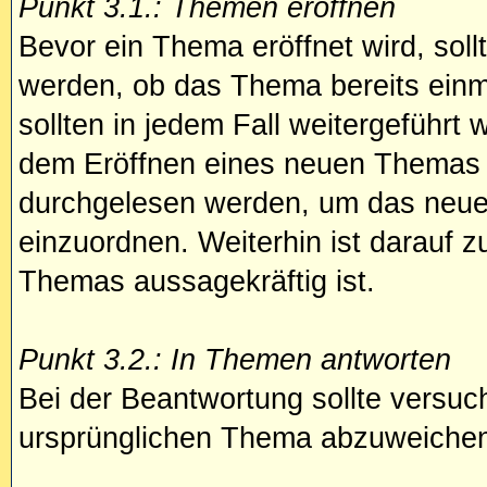
Punkt 3.1.: Themen eröffnen
Bevor ein Thema eröffnet wird, sollt
werden, ob das Thema bereits ein
sollten in jedem Fall weitergeführt 
dem Eröffnen eines neuen Themas s
durchgelesen werden, um das neue
einzuordnen. Weiterhin ist darauf z
Themas aussagekräftig ist.
Punkt 3.2.: In Themen antworten
Bei der Beantwortung sollte versuch
ursprünglichen Thema abzuweiche