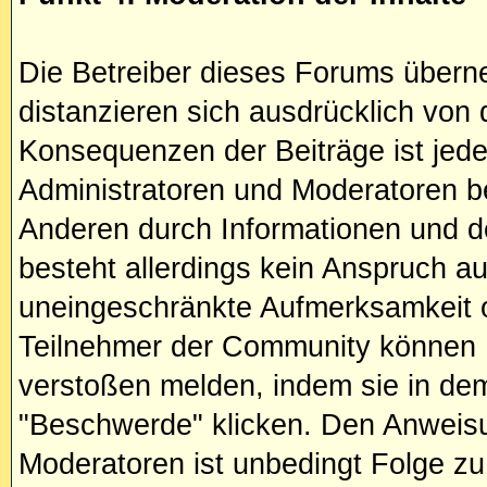
Die Betreiber dieses Forums übern
distanzieren sich ausdrücklich von d
Konsequenzen der Beiträge ist jeder
Administratoren und Moderatoren bet
Anderen durch Informationen und d
besteht allerdings kein Anspruch au
uneingeschränkte Aufmerksamkeit od
Teilnehmer der Community können 
verstoßen melden, indem sie in dem
"Beschwerde" klicken. Den Anweisu
Moderatoren ist unbedingt Folge zu 