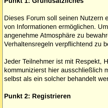
Punkt 1: Grundsätzliches
Dieses Forum soll seinen Nutzern e
von Informationen ermöglichen. Um
angenehme Atmosphäre zu bewahre
Verhaltensregeln verpflichtend zu 
Jeder Teilnehmer ist mit Respekt, 
kommunizierst hier ausschließlich
selbst als ein solcher behandelt we
Punkt 2: Registrieren