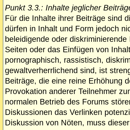
Punkt 3.3.: Inhalte jeglicher Beiträg
Für die Inhalte ihrer Beiträge sind d
dürfen in Inhalt und Form jedoch n
beleidigende oder diskriminierende
Seiten oder das Einfügen von Inhalte
pornographisch, rassistisch, diskri
gewaltverherrlichend sind, ist stren
Beiträge, die eine reine Erhöhung d
Provokation anderer Teilnehmer zum
normalen Betrieb des Forums stören.
Diskussionen das Verlinken potenziel
Diskussion von Nöten, muss dieser