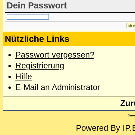
Dein Passwort
Nützliche Links
Passwort vergessen?
Registrierung
Hilfe
E-Mail an Administrator
Zur
Vere
Powered By
IP.