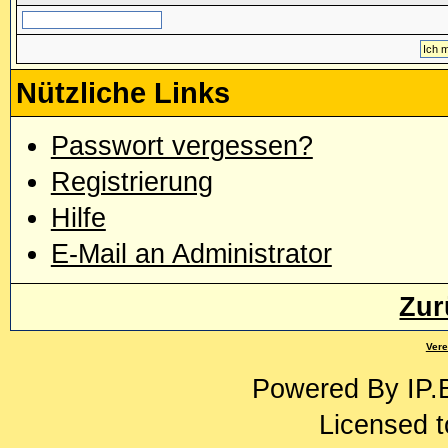
Nützliche Links
Passwort vergessen?
Registrierung
Hilfe
E-Mail an Administrator
Zur
Vere
Powered By
IP.
Licensed t