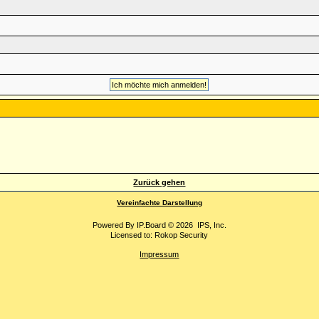
Zurück gehen
Vereinfachte Darstellung
Powered By
IP.Board
© 2026
IPS, Inc
.
Licensed to: Rokop Security
Impressum