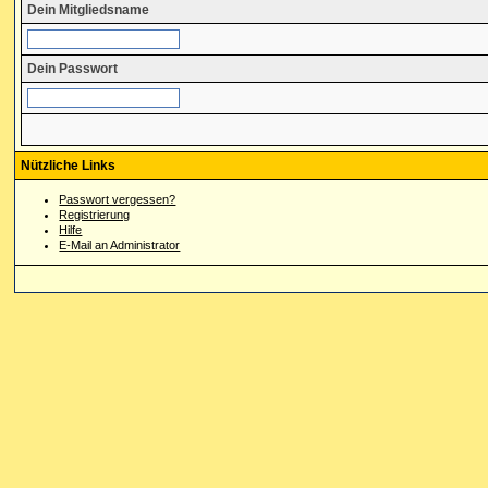
Dein Mitgliedsname
Dein Passwort
Nützliche Links
Passwort vergessen?
Registrierung
Hilfe
E-Mail an Administrator