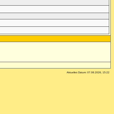
Aktuelles Datum: 07.08.2026, 15:22