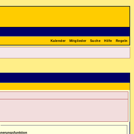
Kalender
Mitglieder
Suche
Hilfe
Regeln
nnerungsfunktion