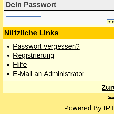
Dein Passwort
Nützliche Links
Passwort vergessen?
Registrierung
Hilfe
E-Mail an Administrator
Zur
Vere
Powered By
IP.