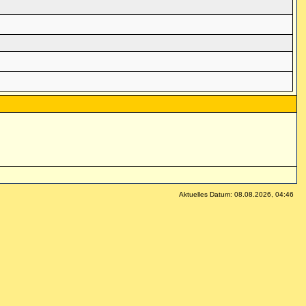
Aktuelles Datum: 08.08.2026, 04:46