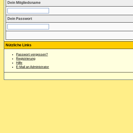
Dein Mitgliedsname
Dein Passwort
Nützliche Links
Passwort vergessen?
Registrierung
Hilfe
E-Mail an Administrator