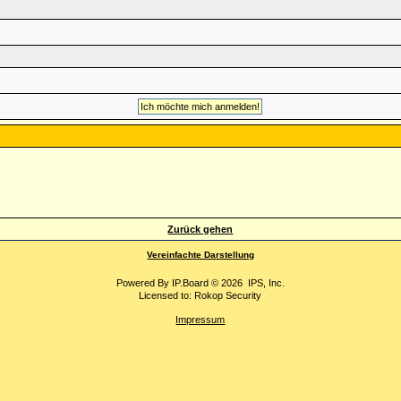
Zurück gehen
Vereinfachte Darstellung
Powered By
IP.Board
© 2026
IPS, Inc
.
Licensed to: Rokop Security
Impressum