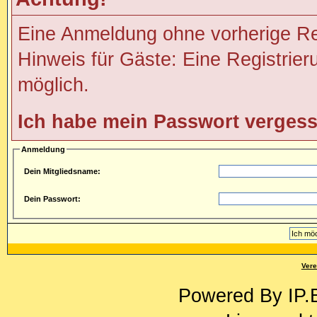
Eine Anmeldung ohne vorherige Regi
Hinweis für Gäste: Eine Registrier
möglich.
Ich habe mein Passwort verges
Anmeldung
Dein Mitgliedsname:
Dein Passwort:
Vere
Powered By
IP.