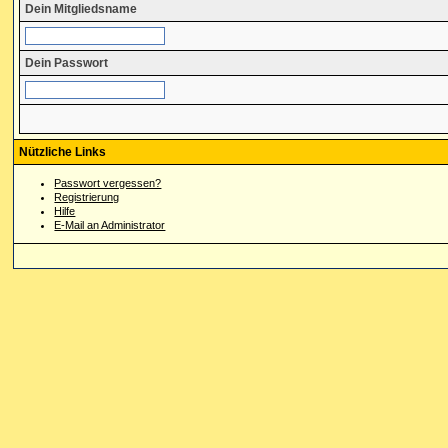
Dein Mitgliedsname
Dein Passwort
Nützliche Links
Passwort vergessen?
Registrierung
Hilfe
E-Mail an Administrator