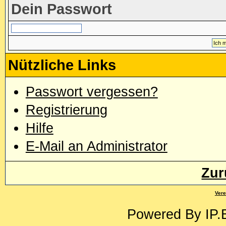
Dein Passwort
Nützliche Links
Passwort vergessen?
Registrierung
Hilfe
E-Mail an Administrator
Zur
Vere
Powered By
IP.