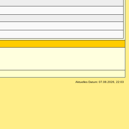
Aktuelles Datum: 07.08.2026, 22:03