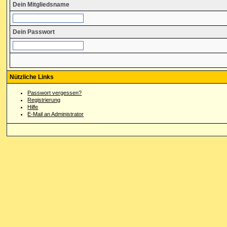
Dein Mitgliedsname
Dein Passwort
Nützliche Links
Passwort vergessen?
Registrierung
Hilfe
E-Mail an Administrator