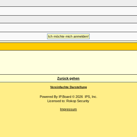
Zurück gehen
Vereinfachte Darstellung
Powered By
IP.Board
© 2026
IPS, Inc
.
Licensed to: Rokop Security
Impressum