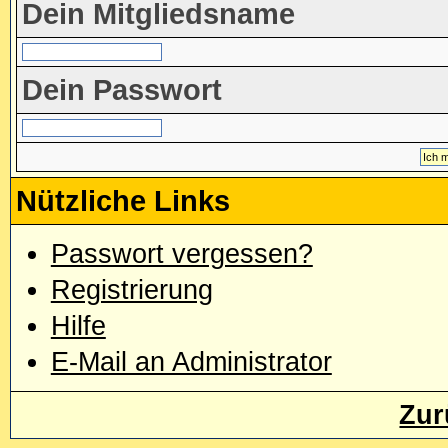
Dein Mitgliedsname
Dein Passwort
Nützliche Links
Passwort vergessen?
Registrierung
Hilfe
E-Mail an Administrator
Zur