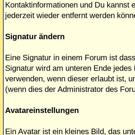
Kontaktinformationen und Du kannst e
jederzeit wieder entfernt werden könn
Signatur ändern
Eine Signatur in einem Forum ist dass
Signatur wird am unteren Ende jedes
verwenden, wenn dieser erlaubt ist, 
(wenn dies der Administrator des For
Avatareinstellungen
Ein Avatar ist ein kleines Bild, das 