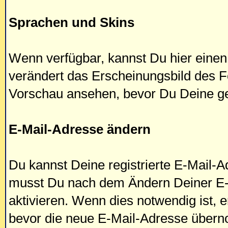
Sprachen und Skins
Wenn verfügbar, kannst Du hier eine
verändert das Erscheinungsbild des 
Vorschau ansehen, bevor Du Deine ge
E-Mail-Adresse ändern
Du kannst Deine registrierte E-Mail-Ad
musst Du nach dem Ändern Deiner E-
aktivieren. Wenn dies notwendig ist, 
bevor die neue E-Mail-Adresse über