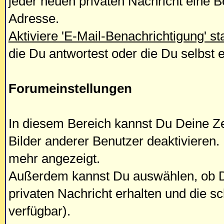
jeder neuen privaten Nachricht eine B
Adresse.
Aktiviere 'E-Mail-Benachrichtigung' 
die Du antwortest oder die Du selbst e
Forumeinstellungen
In diesem Bereich kannst Du Deine Ze
Bilder anderer Benutzer deaktivieren.
mehr angezeigt.
Außerdem kannst Du auswählen, ob D
privaten Nachricht erhalten und die s
verfügbar).