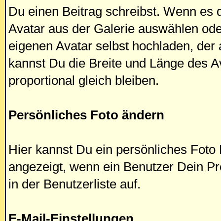
Du einen Beitrag schreibst. Wenn es d
Avatar aus der Galerie auswählen od
eigenen Avatar selbst hochladen, der
kannst Du die Breite und Länge des Av
proportional gleich bleiben.
Persönliches Foto ändern
Hier kannst Du ein persönliches Foto 
angezeigt, wenn ein Benutzer Dein Prof
in der Benutzerliste auf.
E-Mail-Einstellungen