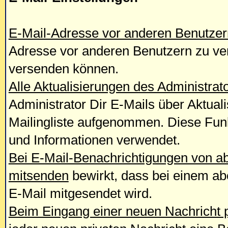
E-Mail-Adresse vor anderen Benutzer
Adresse vor anderen Benutzern zu ver
versenden können.
Alle Aktualisierungen des Administrat
Administrator Dir E-Mails über Aktual
Mailingliste aufgenommen. Diese Funkt
und Informationen verwendet.
Bei E-Mail-Benachrichtigungen von a
mitsenden
bewirkt, dass bei einem ab
E-Mail mitgesendet wird.
Beim Eingang einer neuen Nachricht p