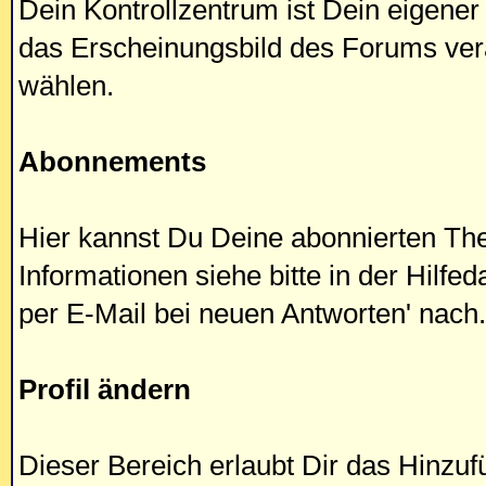
Dein Kontrollzentrum ist Dein eigener
das Erscheinungsbild des Forums ver
wählen.
Abonnements
Hier kannst Du Deine abonnierten Th
Informationen siehe bitte in der Hilf
per E-Mail bei neuen Antworten' nach.
Profil ändern
Dieser Bereich erlaubt Dir das Hinzu