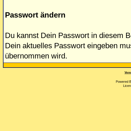
Passwort ändern
Du kannst Dein Passwort in diesem Be
Dein aktuelles Passwort eingeben mu
übernommen wird.
Vere
Powered 
Licen