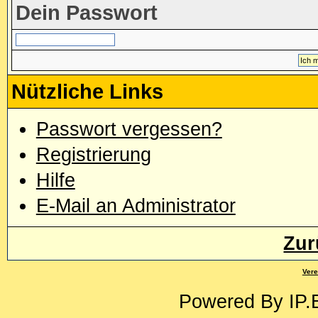
Dein Passwort
Nützliche Links
Passwort vergessen?
Registrierung
Hilfe
E-Mail an Administrator
Zur
Vere
Powered By
IP.