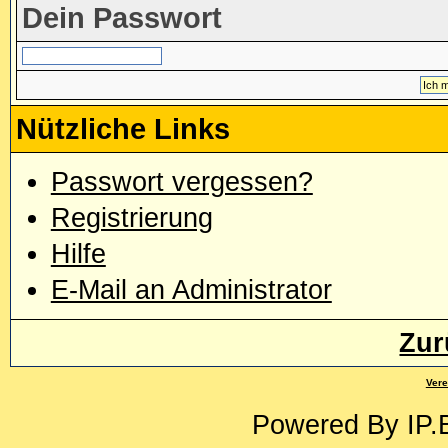
Dein Passwort
Nützliche Links
Passwort vergessen?
Registrierung
Hilfe
E-Mail an Administrator
Zur
Vere
Powered By
IP.